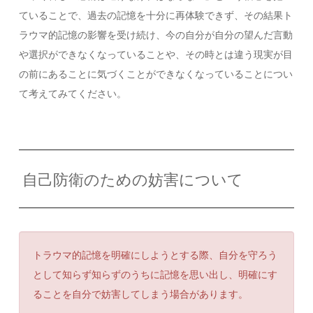
ていることで、過去の記憶を十分に再体験できず、その結果ト
ラウマ的記憶の影響を受け続け、今の自分が自分の望んだ言動
や選択ができなくなっていることや、その時とは違う現実が目
の前にあることに気づくことができなくなっていることについ
て考えてみてください。
自己防衛のための妨害について
トラウマ的記憶を明確にしようとする際、自分を守ろう
として知らず知らずのうちに記憶を思い出し、明確にす
ることを自分で妨害してしまう場合があります。