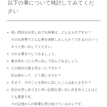
以下の事について検討してみてくだ
さい
長い間自分を苦しめて出来事は、どんなものですか？
その出来事でどんな事を体験しましたか？できるだけハッ
キリと思い出してください。
それを書きだしてみましょう。
書き終わったら声に出して読んでみましょう。
どの部分が最も辛かったですか？
読み終わって、どう感じますか？
今まで、そのことを誰かに話したことはありますか？
自分を苦しめてきた辛い記憶を思い出し向き合うことはと
ても重要です。
その記憶からの影響を受け続けているからです。