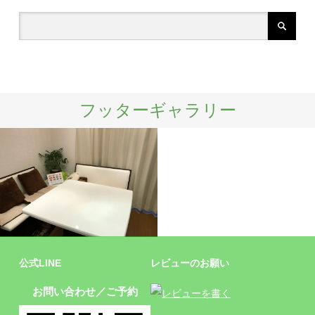
フッターギャラリー
施設
公式LINE
レビューのお願い
お問い合わせ／ご予約