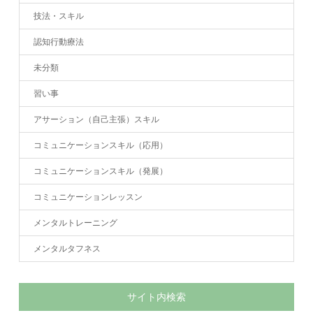
技法・スキル
認知行動療法
未分類
習い事
アサーション（自己主張）スキル
コミュニケーションスキル（応用）
コミュニケーションスキル（発展）
コミュニケーションレッスン
メンタルトレーニング
メンタルタフネス
サイト内検索