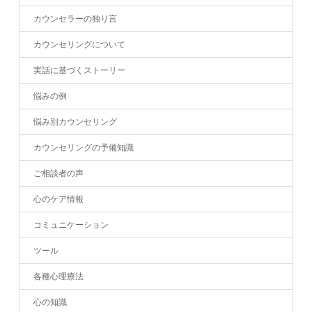
カウンセラーの独り言
カウンセリングについて
実話に基づくストーリー
悩みの例
悩み別カウンセリング
カウンセリングの予備知識
ご相談者の声
心のケア情報
コミュニケーション
ツール
各種心理療法
心の知識