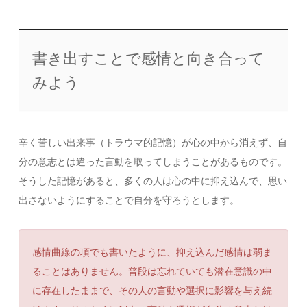
書き出すことで感情と向き合って
みよう
辛く苦しい出来事（トラウマ的記憶）が心の中から消えず、自
分の意志とは違った言動を取ってしまうことがあるものです。
そうした記憶があると、多くの人は心の中に抑え込んで、思い
出さないようにすることで自分を守ろうとします。
感情曲線の項でも書いたように、抑え込んだ感情は弱ま
ることはありません。普段は忘れていても潜在意識の中
に存在したままで、その人の言動や選択に影響を与え続