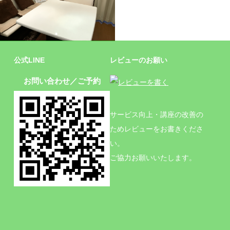
施設
公式LINE
レビューのお願い
お問い合わせ／ご予約
サービス向上・講座の改善の
ためレビューをお書きくださ
い。
ご協力お願いいたします。