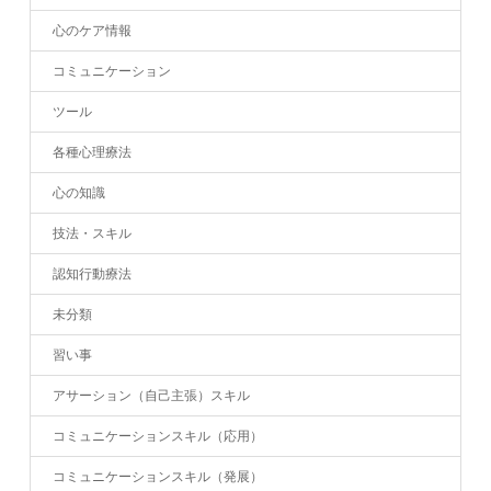
心のケア情報
コミュニケーション
ツール
各種心理療法
心の知識
技法・スキル
認知行動療法
未分類
習い事
アサーション（自己主張）スキル
コミュニケーションスキル（応用）
コミュニケーションスキル（発展）