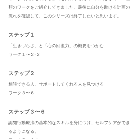
類のワークをご紹介してきました。最後に自分を助ける計画の
流れを確認して、このシリーズは終了したいと思います。
ステップ１
「生きづらさ」と「心の回復力」の概要をつかむ
ワーク１〜２-２
ステップ２
相談できる人、サポートしてくれる人を見つける
ワーク３〜６
ステップ３〜６
認知行動療法の基本的なスキルを身につけ、セルフケアができ
るようになる。