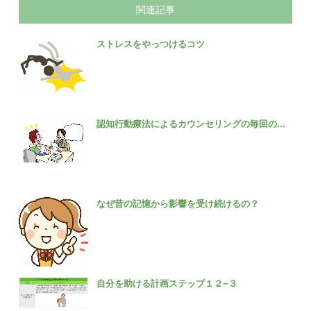
関連記事
ストレスをやっつけるコツ
認知行動療法によるカウンセリングの毎回の...
なぜ昔の記憶から影響を受け続けるの？
自分を助ける計画ステップ１２−３