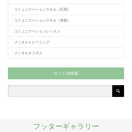
コミュニケーションスキル（応用）
コミュニケーションスキル（発展）
コミュニケーションレッスン
メンタルトレーニング
メンタルタフネス
サイト内検索
フッターギャラリー