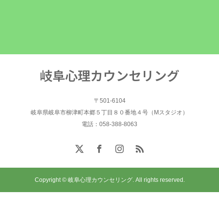
岐阜心理カウンセリング
〒501-6104
岐阜県岐阜市柳津町本郷５丁目８０番地４号（Mスタジオ）
電話：058-388-8063
Copyright © 岐阜心理カウンセリング. All rights reserved.