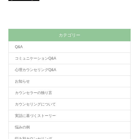
カテゴリー
Q&A
コミュニケーションQ&A
心理カウンセリングQ&A
お知らせ
カウンセラーの独り言
カウンセリングについて
実話に基づくストーリー
悩みの例
悩み別カウンセリング