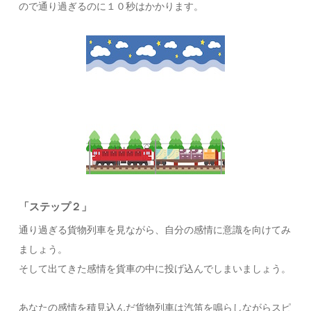
ので通り過ぎるのに１０秒はかかります。
「ステップ２」
通り過ぎる貨物列車を見ながら、自分の感情に意識を向けてみ
ましょう。
そして出てきた感情を貨車の中に投げ込んでしまいましょう。
あなたの感情を積見込んだ貨物列車は汽笛を鳴らしながらスピ