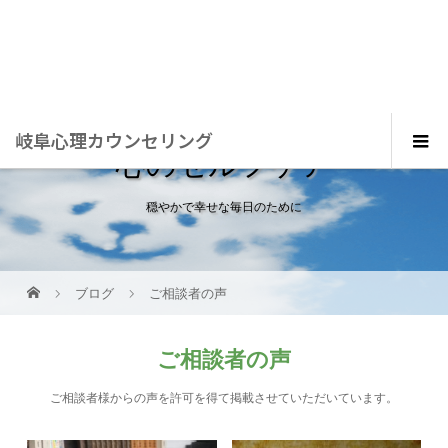
岐阜心理カウンセリング
心のセルフケア
穏やかで幸せな毎日のために
ブログ
ご相談者の声
ご相談者の声
ご相談者様からの声を許可を得て掲載させていただいています。