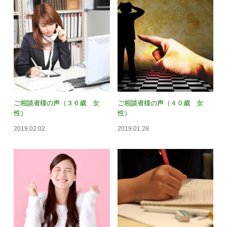
ご相談者様の声（３６歳 女
ご相談者様の声（４０歳 女
性）
性）
2019.02.02
2019.01.28