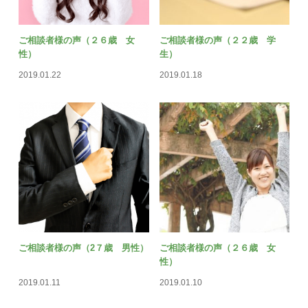
ご相談者様の声（２６歳 女
ご相談者様の声（２２歳 学
性）
生）
2019.01.22
2019.01.18
ご相談者様の声（2７歳 男性）
ご相談者様の声（２６歳 女
性）
2019.01.11
2019.01.10