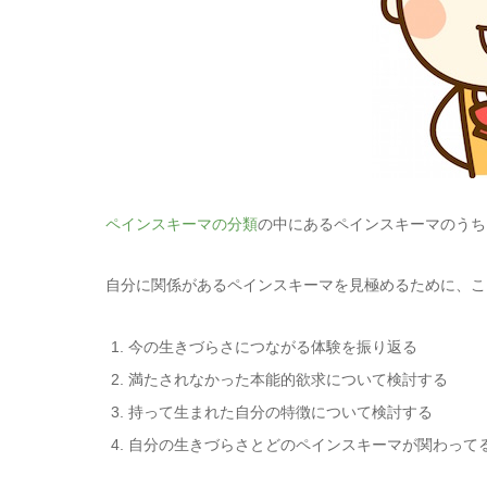
ペインスキーマの分類
の中にあるペインスキーマのうち
自分に関係があるペインスキーマを見極めるために、こ
今の生きづらさにつながる体験を振り返る
満たされなかった本能的欲求について検討する
持って生まれた自分の特徴について検討する
自分の生きづらさとどのペインスキーマが関わって