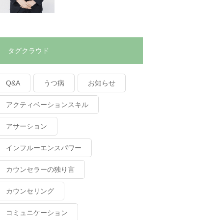
タグクラウド
Q&A
うつ病
お知らせ
アクティベーションスキル
アサーション
インフルーエンスパワー
カウンセラーの独り言
カウンセリング
コミュニケーション