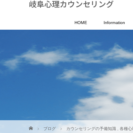
岐阜心理カウンセリング
HOME
Information
ブログ
カウンセリングの予備知識
,
各種心