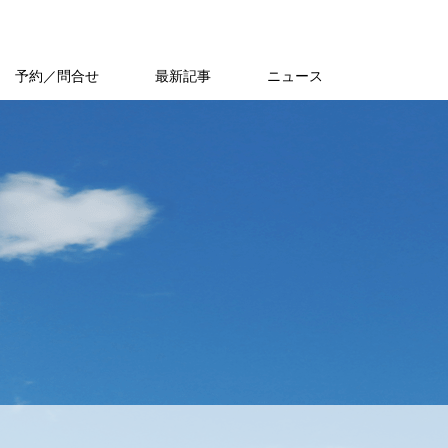
予約／問合せ
最新記事
ニュース