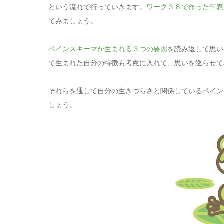
という流れで行っていきます。
ワーク３８で作った年表
てみましょう。
ペインスキーマが生まれる３つの要因
を読み返して思い
て生まれた自分の特徴も考慮に入れて、思いを巡らせて
それらを通して自分の生きづらさと関係しているペイン
しょう。