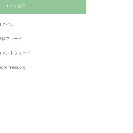
サイト管理
ログイン
投稿フィード
コメントフィード
ordPress.org