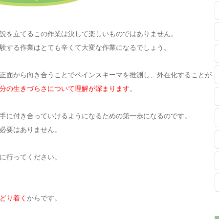
説を立てるこの作業は決して楽しいものではありません。
験する作業はとても辛くて大変な作業になるでしょう。
正面から向き合うことでペインスキーマを推測し、外在化することが
分の生きづらさについて理解が深まります
。
手に付き合っていけるようになるための第一歩になるのです。
必要はありません。
に行ってください。
どり着く
からです。