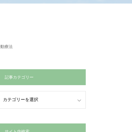
行動療法
記事カテゴリー
サイト内検索