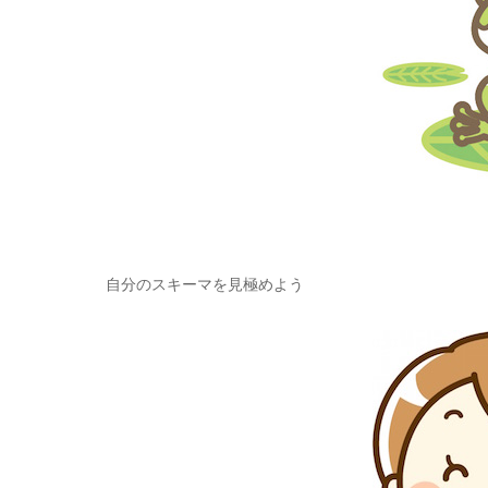
自分のスキーマを見極めよう