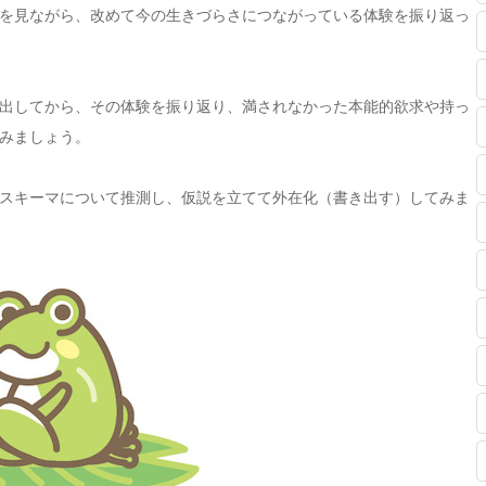
を見ながら、改めて今の生きづらさにつながっている体験を振り返っ
出してから、その体験を振り返り、満されなかった本能的欲求や持っ
みましょう。
スキーマについて推測し、仮説を立てて外在化（書き出す）してみま