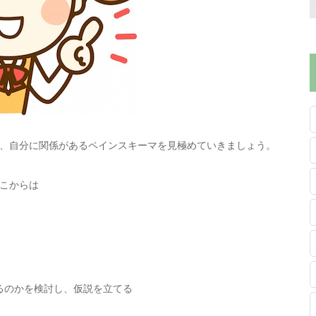
、自分に関係があるペインスキーマを見極めていきましょう。
こからは
るのかを検討し、仮説を立てる