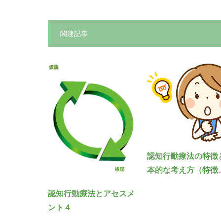
関連記事
認知行動療法の特徴
本的な考え方（特徴..
認知行動療法とアセスメ
ント４