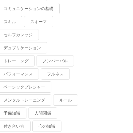
コミュニケーションの基礎
スキル
スキーマ
セルフカレッジ
デュプリケーション
トレーニング
ノンバーバル
パフォーマンス
フルネス
ベーシックプレジャー
メンタルトレーニング
ルール
予備知識
人間関係
付き合い方
心の知識