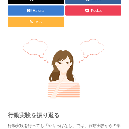
Hatena
Pocket
RSS
行動実験を振り返る
行動実験を行っても「やりっぱなし」では、行動実験からの学