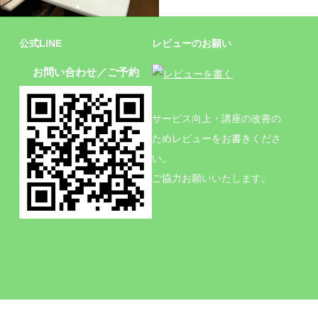
施設
公式LINE
レビューのお願い
お問い合わせ／ご予約
サービス向上・講座の改善の
ためレビューをお書きくださ
い。
ご協力お願いいたします。