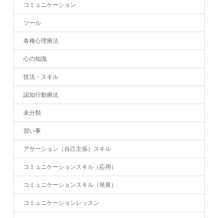
コミュニケーション
ツール
各種心理療法
心の知識
技法・スキル
認知行動療法
未分類
習い事
アサーション（自己主張）スキル
コミュニケーションスキル（応用）
コミュニケーションスキル（発展）
コミュニケーションレッスン