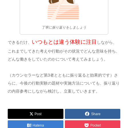
丁寧に振り返りをしましょう
いつもとは違う体験に注目
できるだけ、
しながら、
これまでしてきた考えや行動がその状況でどんな意味を持ち、
どんな働きをしていたのかについて考えてみましょう。
（カウンセラーなど第3者とともに振り返ると効果的です）さ
らに、今後の行動実験の題材や実施方法についても、振り返り
の内容参考にしながら検討し、立案していきます。
Post
Share
Hatena
Pocket