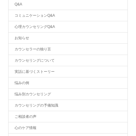
Q&A
コミュニケーションQ&A
心理カウンセリングQ&A
お知らせ
カウンセラーの独り言
カウンセリングについて
実話に基づくストーリー
悩みの例
悩み別カウンセリング
カウンセリングの予備知識
ご相談者の声
心のケア情報