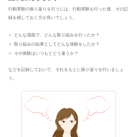
行動実験の振り返りを行うには、行動実験を行った後、その記
録を残しておく方が良いでしょう。
どんな場面で、どんな取り組みを行ったか？
取り組みの結果としてどんな体験をしたか？
その体験はいつもとどう違うか？
などを記録しておいて、それをもとに振り返りを行いましょ
う。