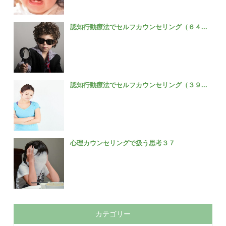
認知行動療法でセルフカウンセリング（６４...
認知行動療法でセルフカウンセリング（３９...
心理カウンセリングで扱う思考３７
カテゴリー