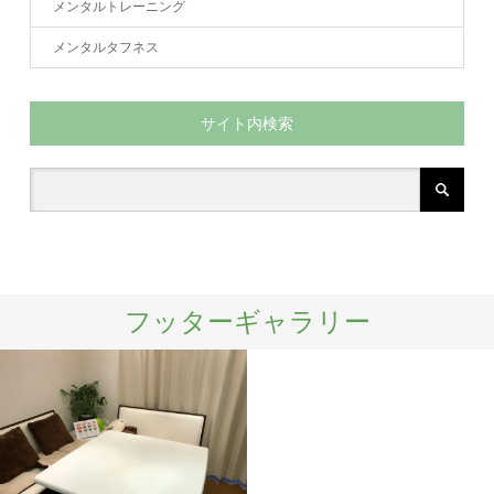
メンタルトレーニング
メンタルタフネス
サイト内検索
フッターギャラリー