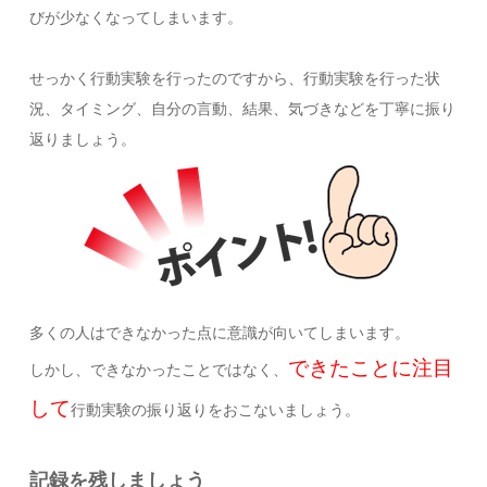
びが少なくなってしまいます。
せっかく行動実験を行ったのですから、行動実験を行った状
況、タイミング、自分の言動、結果、気づきなどを丁寧に振り
返りましょう。
多くの人はできなかった点に意識が向いてしまいます。
できたことに注目
しかし、できなかったことではなく、
して
行動実験の振り返りをおこないましょう。
記録を残しましょう