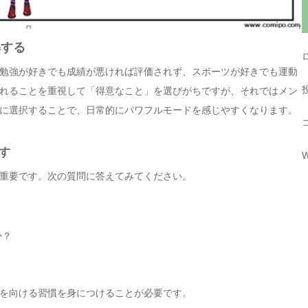
解する
勉強が好きでも成績が悪ければ評価されず、スポーツが好きでも運動
れることを重視して「得意なこと」を選びがちですが、それではメン
に選択することで、日常的にパワフルモードを感じやすくなります。
す
W
重要です。次の質問に答えてみてください。
か？
を向ける習慣を身につけることが必要です。