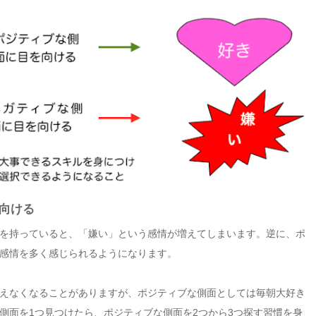
向ける
を持っていると、「嫌い」という感情が増えてしまいます。逆に、ポ
感情を多く感じられるようになります。
えなくなることがありますが、ポジティブな側面としては毎朝大好き
側面を1つ見つけたら、ポジティブな側面を2つから3つ探す習慣を身