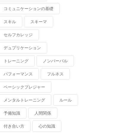
コミュニケーションの基礎
スキル
スキーマ
セルフカレッジ
デュプリケーション
トレーニング
ノンバーバル
パフォーマンス
フルネス
ベーシックプレジャー
メンタルトレーニング
ルール
予備知識
人間関係
付き合い方
心の知識