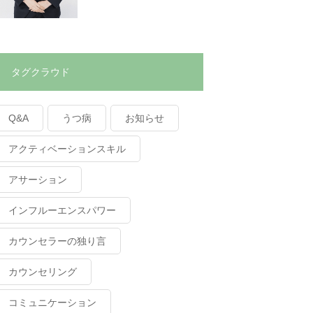
タグクラウド
Q&A
うつ病
お知らせ
アクティベーションスキル
アサーション
インフルーエンスパワー
カウンセラーの独り言
カウンセリング
コミュニケーション