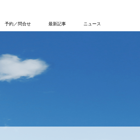
予約／問合せ
最新記事
ニュース