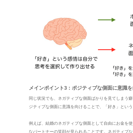
メインポイント3：ポジティブな側面に意識を
同じ状況でも、ネガティブな側面ばかりを見てしまう癖
ジティブな側面に意識を向けることで、「好き」という
例えば、結婚のネガティブな側面として自由にお金を使
なパートナーの笑顔が見られることです。ネガティブな