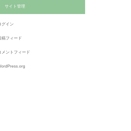
サイト管理
ログイン
投稿フィード
コメントフィード
ordPress.org