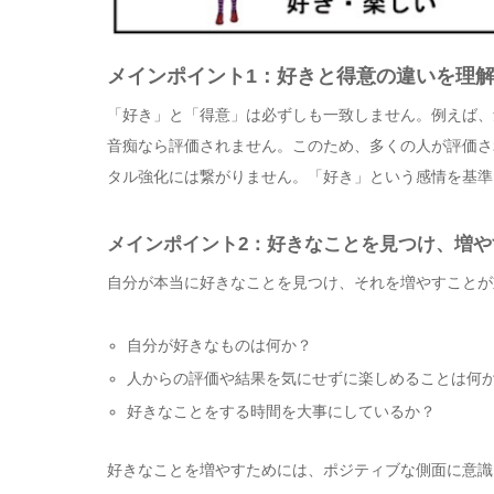
メインポイント1：好きと得意の違いを理
「好き」と「得意」は必ずしも一致しません。例えば、
音痴なら評価されません。このため、多くの人が評価さ
タル強化には繋がりません。「好き」という感情を基準
メインポイント2：好きなことを見つけ、増や
自分が本当に好きなことを見つけ、それを増やすことが
自分が好きなものは何か？
人からの評価や結果を気にせずに楽しめることは何
好きなことをする時間を大事にしているか？
好きなことを増やすためには、ポジティブな側面に意識