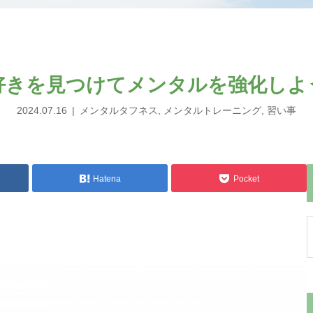
好きを見つけてメンタルを強化しよ
2024.07.16
メンタルタフネス
,
メンタルトレーニング
,
習い事
Hatena
Pocket