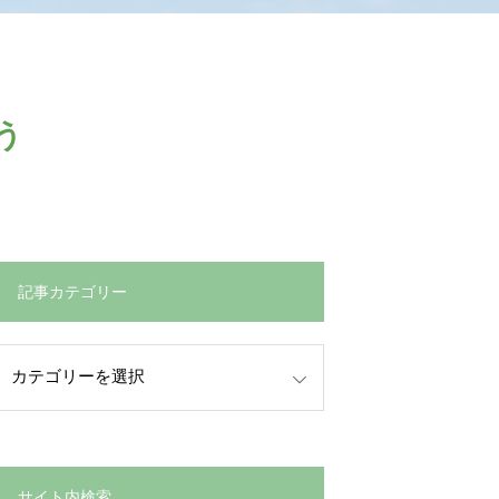
う
記事カテゴリー
サイト内検索