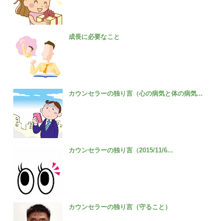
成長に必要なこと
カウンセラーの独り言（心の病気と体の病気...
カウンセラーの独り言（2015/11/6...
カウンセラーの独り言（守ること）