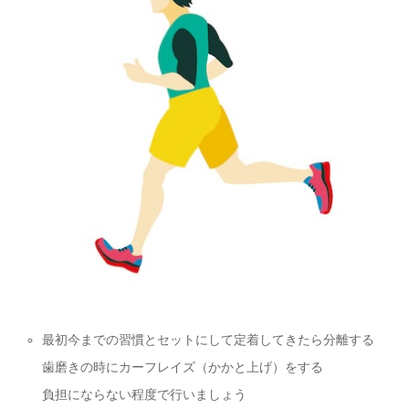
最初今までの習慣とセットにして定着してきたら分離する
歯磨きの時にカーフレイズ（かかと上げ）をする
負担にならない程度で行いましょう