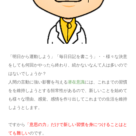
「明日から運動しよう」「毎日日記を書こう」・・様々な決意
をしても何回かやったら終わり、続かないなんて人は多いので
はないでしょうか？
人間の言動に強い影響を与える
潜在意識
には、これまでの習慣
をを維持しようとする恒常性があるので、新しいことを始めて
も様々な理由、感覚、感情を作り出してこれまでの生活を維持
しようとします。
ですから
「意思の力」だけで新しい習慣を身につけることはと
ても難しい
のです。