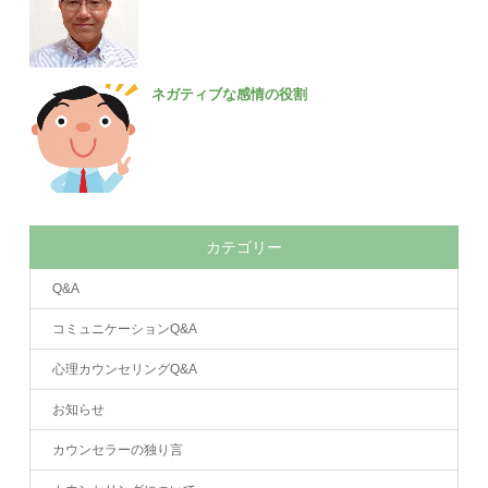
ネガティブな感情の役割
カテゴリー
Q&A
コミュニケーションQ&A
心理カウンセリングQ&A
お知らせ
カウンセラーの独り言