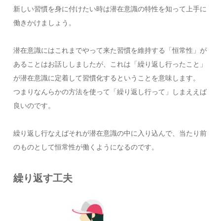
新しい習慣を身に付けたい時は潜在意識の特性を知って上手に
働きかけましょう。
潜在意識にはこれまでやって来た習慣を維持する「恒常性」が
あることはお話ししましたが、これは「繰り返し行ったこと」
が潜在意識に定着して習慣化するということを意味します。
つまりなんらかの方法を使って「繰り返し行って」しまええば
良いのです。
繰り返し行なえばそれが潜在意識の中に入り込んで、当たり前
のものとして恒常性が働くようになるのです。
繰り返す工夫