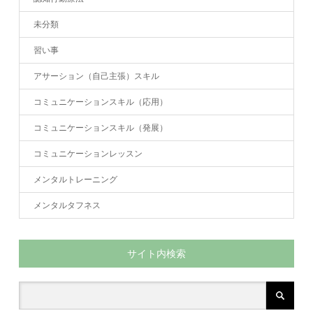
未分類
習い事
アサーション（自己主張）スキル
コミュニケーションスキル（応用）
コミュニケーションスキル（発展）
コミュニケーションレッスン
メンタルトレーニング
メンタルタフネス
サイト内検索