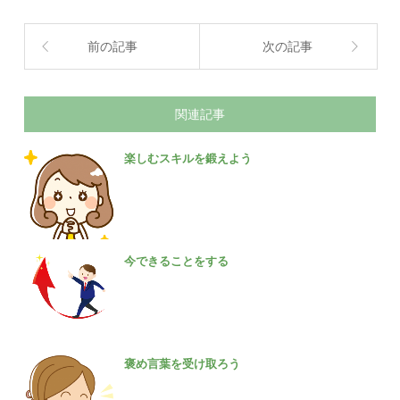
前の記事
次の記事
関連記事
楽しむスキルを鍛えよう
今できることをする
褒め言葉を受け取ろう