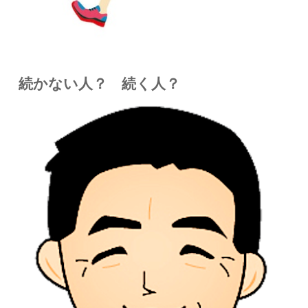
続かない人？ 続く人？