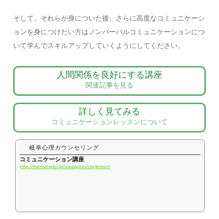
そして、それらが身についた後、さらに高度なコミュニケーシ
ョンを身につけたい方はノンバーバルコミュニケーションにつ
いて学んでスキルアップしていくようにしてください。
人間関係を良好にする講座
関連記事を見る
詳しく見てみる
コミュニケーションレッスンについて
岐阜心理カウンセリング
コミュニケーション講座
http://mental-gifu.jp/naraigoto/cm-lesson