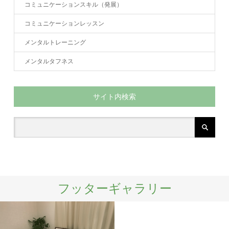
コミュニケーションスキル（発展）
コミュニケーションレッスン
メンタルトレーニング
メンタルタフネス
サイト内検索
フッターギャラリー