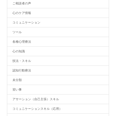
ご相談者の声
心のケア情報
コミュニケーション
ツール
各種心理療法
心の知識
技法・スキル
認知行動療法
未分類
習い事
アサーション（自己主張）スキル
コミュニケーションスキル（応用）