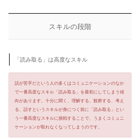
スキルの段階
「読み取る」は高度なスキル
話が苦手だという人の多くはコミュニケーションのなか
で一番高度なスキル「読み取る」を最初にしてしまう傾
向があります。十分に聞く、理解する、観察する、考え
る、話すというスキルが身につく前に「読み取る」とい
う一番高度なスキルに挑戦することで、うまくコミュニ
ケーションが取れなくなってしまうのです。