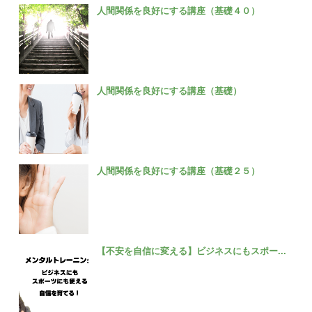
人間関係を良好にする講座（基礎４０）
人間関係を良好にする講座（基礎）
人間関係を良好にする講座（基礎２５）
【不安を自信に変える】ビジネスにもスポー...