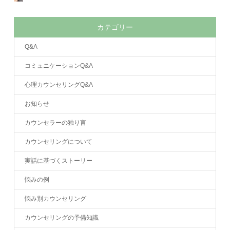
カテゴリー
Q&A
コミュニケーションQ&A
心理カウンセリングQ&A
お知らせ
カウンセラーの独り言
カウンセリングについて
実話に基づくストーリー
悩みの例
悩み別カウンセリング
カウンセリングの予備知識