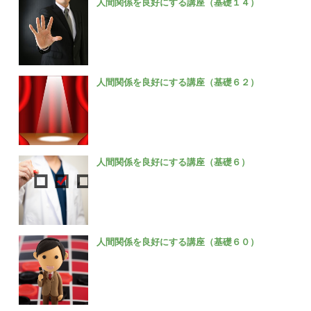
人間関係を良好にする講座（基礎１４）
人間関係を良好にする講座（基礎６２）
人間関係を良好にする講座（基礎６）
人間関係を良好にする講座（基礎６０）