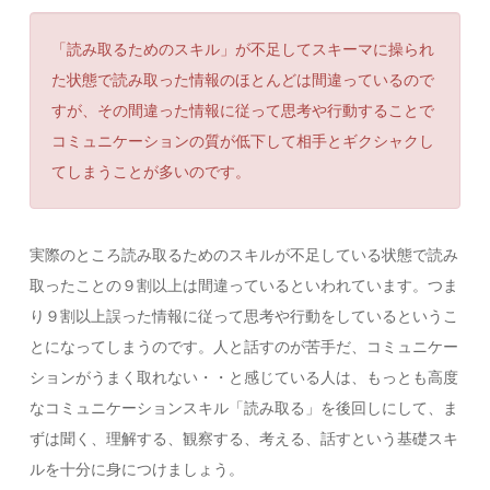
「読み取るためのスキル」が不足してスキーマに操られ
た状態で読み取った情報のほとんどは間違っているので
すが、その間違った情報に従って思考や行動することで
コミュニケーションの質が低下して相手とギクシャクし
てしまうことが多いのです。
実際のところ読み取るためのスキルが不足している状態で読み
取ったことの９割以上は間違っているといわれています。つま
り９割以上誤った情報に従って思考や行動をしているというこ
とになってしまうのです。人と話すのが苦手だ、コミュニケー
ションがうまく取れない・・と感じている人は、もっとも高度
なコミュニケーションスキル「読み取る」を後回しにして、ま
ずは聞く、理解する、観察する、考える、話すという基礎スキ
ルを十分に身につけましょう。