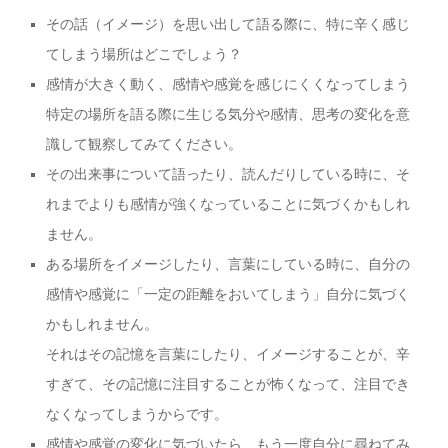
その話（イメージ）を思い出して語る際に、特に辛く感じ
てしまう場所はどこでしょう？
感情が大きく動く、感情や感覚を感じにくくなってしまう
特定の場所を語る際に生じる気分や感情、思考の変化を意
識して観察してみてください。
その出来事について語ったり、読んだりしている時に、そ
れまでよりも感情が強くなっていることに気づくかもしれ
ません。
ある場所をイメージしたり、言葉にしている時に、自分の
感情や感覚に「一定の距離をおいてしまう」自分に気づく
かもしれません。
それはその記憶を言葉にしたり、イメージすることが、辛
すぎて、その記憶に注目することが怖くなって、注目でき
なくなってしまうからです。
感情や感覚の変化に気づいたら、もう一度自分に尋ねてみ