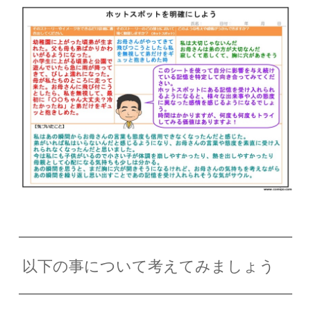
以下の事について考えてみましょう