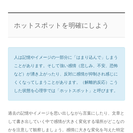
ホットスポットを明確にしよう
人は記憶やイメージの一部分に「はまり込んで」しまう
ことがあります。そして強い感情（悲しみ、不安、恐怖
など）が湧き上がったり、反対に感情が抑制され感じに
くくなってしまうことがあります。（解離的反応）こう
した状態を心理学では「ホットスポット」と呼びます。
過去の記憶やイメージを思い出しながら言葉にしたり、文章と
して書き出していく中で感情が大きく変化する場所がどこなの
かを注意して観察しましょう。感情に大きな変化を与えた特定