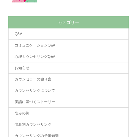
カテゴリー
Q&A
コミュニケーションQ&A
心理カウンセリングQ&A
お知らせ
カウンセラーの独り言
カウンセリングについて
実話に基づくストーリー
悩みの例
悩み別カウンセリング
カウンセリングの予備知識