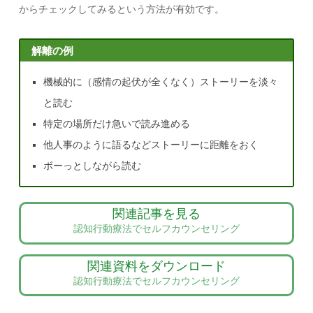
からチェックしてみるという方法が有効です。
解離の例
機械的に（感情の起伏が全くなく）ストーリーを淡々
と読む
特定の場所だけ急いで読み進める
他人事のように語るなどストーリーに距離をおく
ボーっとしながら読む
関連記事を見る
認知行動療法でセルフカウンセリング
関連資料をダウンロード
認知行動療法でセルフカウンセリング