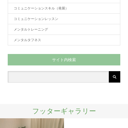
コミュニケーションスキル（発展）
コミュニケーションレッスン
メンタルトレーニング
メンタルタフネス
サイト内検索
フッターギャラリー