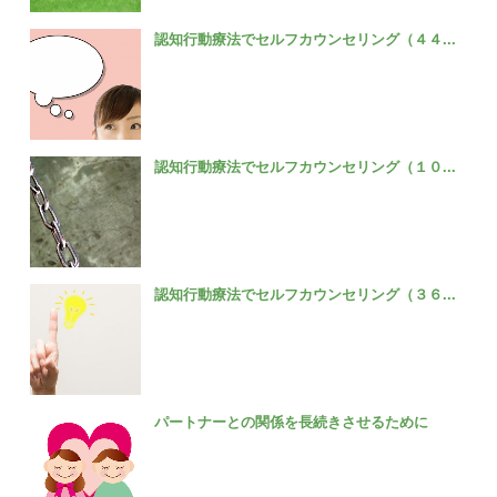
認知行動療法でセルフカウンセリング（４４...
認知行動療法でセルフカウンセリング（１０...
認知行動療法でセルフカウンセリング（３６...
パートナーとの関係を長続きさせるために