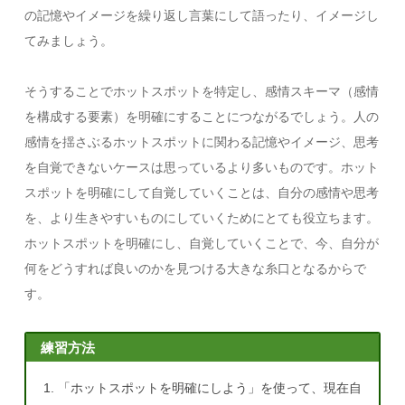
の記憶やイメージを繰り返し言葉にして語ったり、イメージし
てみましょう。
そうすることでホットスポットを特定し、感情スキーマ（感情
を構成する要素）を明確にすることにつながるでしょう。人の
感情を揺さぶるホットスポットに関わる記憶やイメージ、思考
を自覚できないケースは思っているより多いものです。ホット
スポットを明確にして自覚していくことは、自分の感情や思考
を、より生きやすいものにしていくためにとても役立ちます。
ホットスポットを明確にし、自覚していくことで、今、自分が
何をどうすれば良いのかを見つける大きな糸口となるからで
す。
練習方法
「ホットスポットを明確にしよう」を使って、現在自