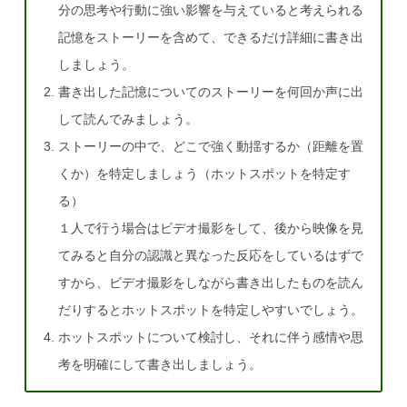
分の思考や行動に強い影響を与えていると考えられる
記憶をストーリーを含めて、できるだけ詳細に書き出
しましょう。
書き出した記憶についてのストーリーを何回か声に出
して読んでみましょう。
ストーリーの中で、どこで強く動揺するか（距離を置
くか）を特定しましょう（ホットスポットを特定す
る）
１人で行う場合はビデオ撮影をして、後から映像を見
てみると自分の認識と異なった反応をしているはずで
すから、ビデオ撮影をしながら書き出したものを読ん
だりするとホットスポットを特定しやすいでしょう。
ホットスポットについて検討し、それに伴う感情や思
考を明確にして書き出しましょう。