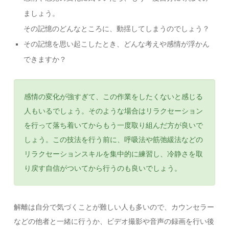
ましょう。
その記憶のどんなところに、動揺してしまうのでしょう？
その記憶を思い起こしたとき、どんな考えや感情が浮かん
できますか？
感情の変化が強すぎて、この作業をしたくないと感じる
人もいるでしょう。そのような場合はリラクセーション
を行って落ち着いてからもう一度取り組んだ方が良いで
しょう。この技法を行う前に、呼吸法や筋弛緩法などの
リラクセーションスキルを集中的に練習し、冷静さを取
り戻す自信がついてから行うのも良いでしょう。
解離は自分で気づくことが難しい人も多いので、カウンセラー
などの他者と一緒に行うか、ビデオ撮影や音声の録画を行い後