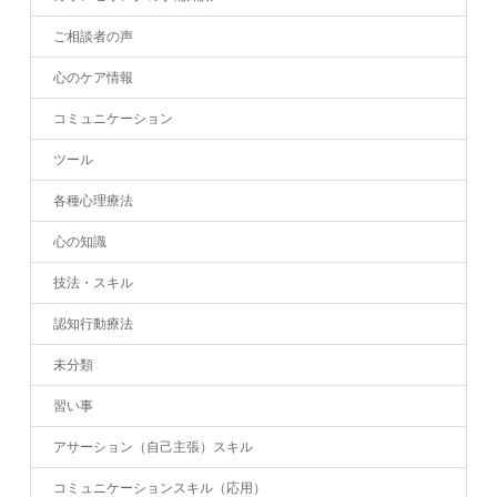
ご相談者の声
心のケア情報
コミュニケーション
ツール
各種心理療法
心の知識
技法・スキル
認知行動療法
未分類
習い事
アサーション（自己主張）スキル
コミュニケーションスキル（応用）