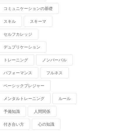
コミュニケーションの基礎
スキル
スキーマ
セルフカレッジ
デュプリケーション
トレーニング
ノンバーバル
パフォーマンス
フルネス
ベーシックプレジャー
メンタルトレーニング
ルール
予備知識
人間関係
付き合い方
心の知識