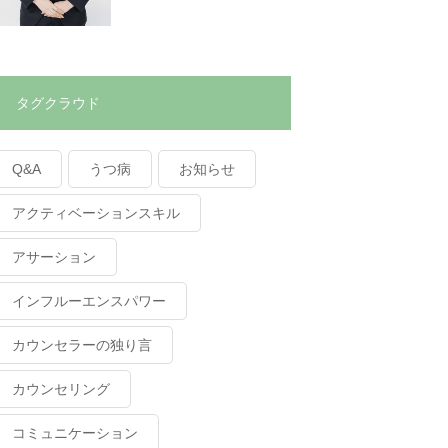
タグクラウド
Q&A
うつ病
お知らせ
アクティベーションスキル
アサーション
インフルーエンスパワー
カウンセラーの独り言
カウンセリング
コミュニケーション