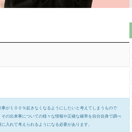
来事が１００％起きなくなるようにしたいと考えてしまうもので
、その出来事についての様々な情報や正確な確率を自分自身で調べ
慮に入れて考えられるようになる必要があります。