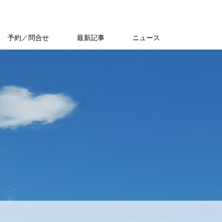
予約／問合せ
最新記事
ニュース