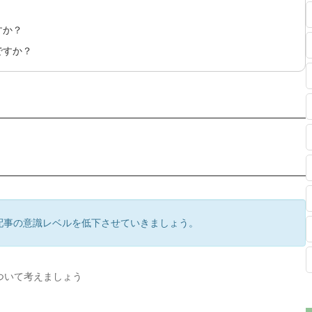
すか？
ですか？
配事の意識レベルを低下させていきましょう。
ついて考えましょう