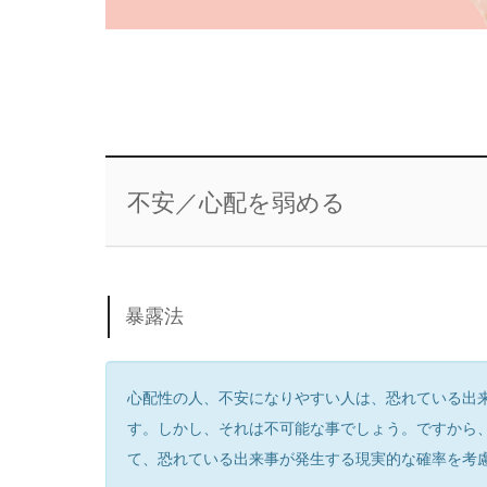
不安／心配を弱める
暴露法
心配性の人、不安になりやすい人は、恐れている出
す。しかし、それは不可能な事でしょう。ですから
て、恐れている出来事が発生する現実的な確率を考