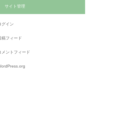
サイト管理
ログイン
投稿フィード
コメントフィード
ordPress.org