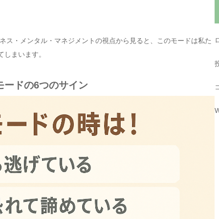
ネス・メンタル・マネジメントの視点から見ると、このモードは私た
てしまいます。
モードの6つのサイン
W