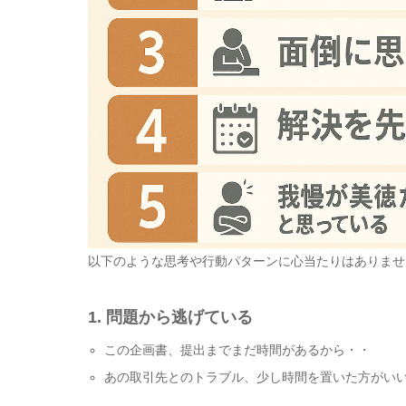
以下のような思考や行動パターンに心当たりはありませ
1. 問題から逃げている
この企画書、提出までまだ時間があるから・・
あの取引先とのトラブル、少し時間を置いた方がい