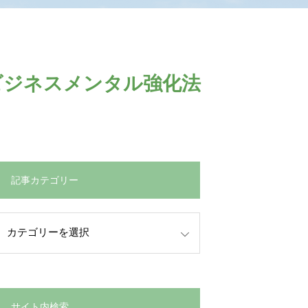
ビジネスメンタル強化法
記事カテゴリー
サイト内検索