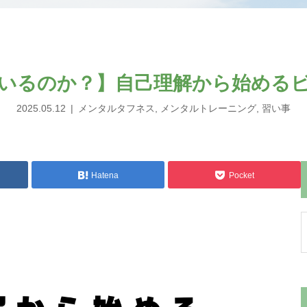
いるのか？】自己理解から始める
2025.05.12
メンタルタフネス
,
メンタルトレーニング
,
習い事
Hatena
Pocket