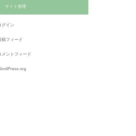
サイト管理
ログイン
投稿フィード
コメントフィード
ordPress.org