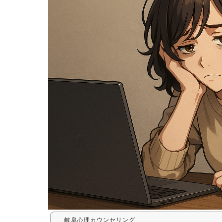
岐阜心理カウンセリング