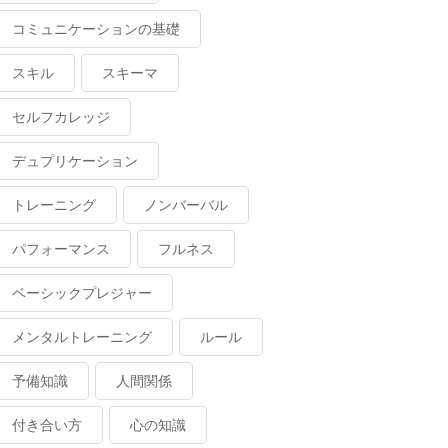
コミュニケーションの基礎
スキル
スキーマ
セルフカレッジ
デュプリケーション
トレーニング
ノンバーバル
パフォーマンス
フルネス
ベーシックプレジャー
メンタルトレーニング
ルール
予備知識
人間関係
付き合い方
心の知識