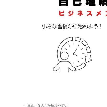
最近、なんだか疲れやすい