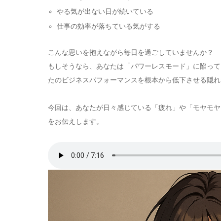
やる気が出ない日が続いている
仕事の効率が落ちている気がする
こんな思いを抱えながら毎日を過ごしていませんか？
もしそうなら、あなたは「パワーレスモード」に陥って
たのビジネスパフォーマンスを根本から低下させる隠れ
今回は、あなたが日々感じている「疲れ」や「モヤモヤ
をお伝えします。