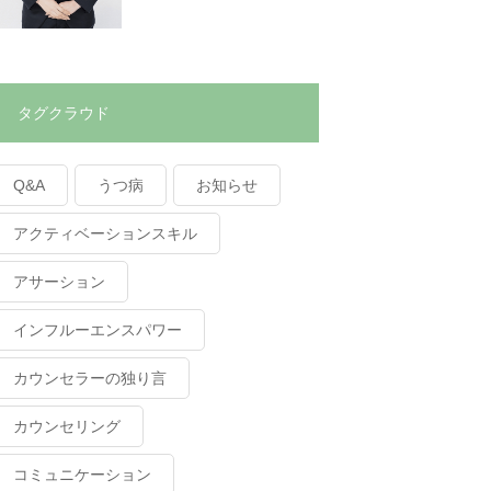
タグクラウド
Q&A
うつ病
お知らせ
アクティベーションスキル
アサーション
インフルーエンスパワー
カウンセラーの独り言
カウンセリング
コミュニケーション