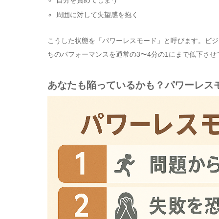
周囲に対して失望感を抱く
こうした状態を「パワーレスモード」と呼びます。ビジ
ちのパフォーマンスを通常の3〜4分の1にまで低下させ
あなたも陥っているかも？パワーレス