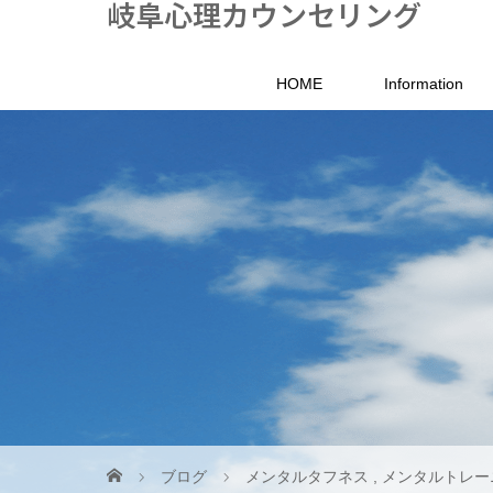
岐阜心理カウンセリング
HOME
Information
ブログ
メンタルタフネス
,
メンタルトレー