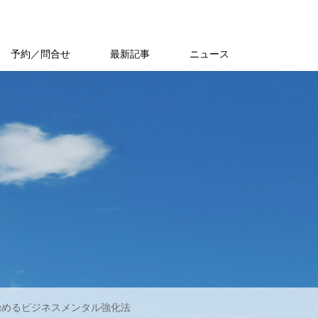
予約／問合せ
最新記事
ニュース
始めるビジネスメンタル強化法