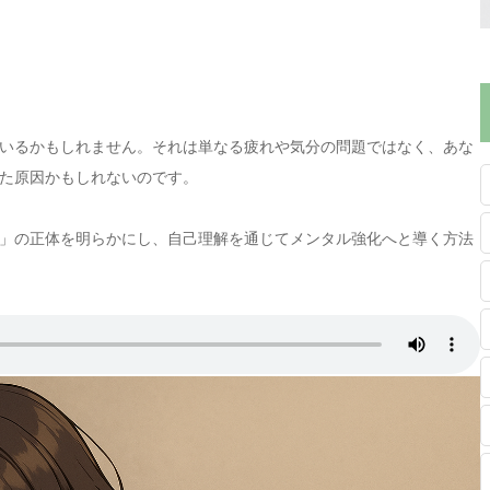
いるかもしれません。それは単なる疲れや気分の問題ではなく、あな
た原因かもしれないのです。
」の正体を明らかにし、自己理解を通じてメンタル強化へと導く方法