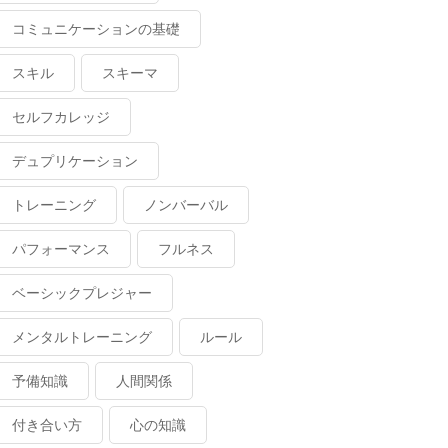
コミュニケーションの基礎
スキル
スキーマ
セルフカレッジ
デュプリケーション
トレーニング
ノンバーバル
パフォーマンス
フルネス
ベーシックプレジャー
メンタルトレーニング
ルール
予備知識
人間関係
付き合い方
心の知識