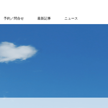
予約／問合せ
最新記事
ニュース