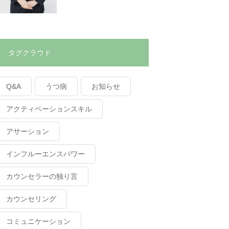
タグクラウド
Q&A
うつ病
お知らせ
アクティベーションスキル
アサーション
インフルーエンスパワー
カウンセラーの独り言
カウンセリング
コミュニケーション