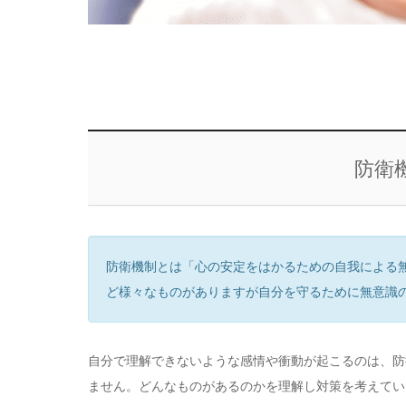
防衛
防衛機制とは「心の安定をはかるための自我による
ど様々なものがありますが自分を守るために無意識
自分で理解できないような感情や衝動が起こるのは、防
ません。どんなものがあるのかを理解し対策を考えてい