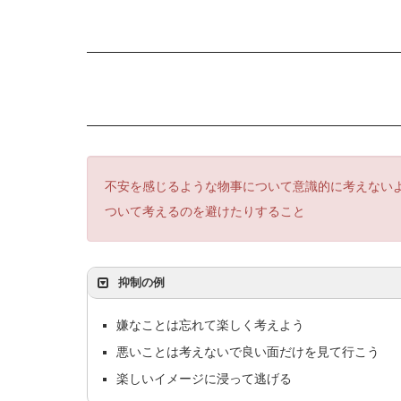
不安を感じるような物事について意識的に考えない
ついて考えるのを避けたりすること
抑制の例
嫌なことは忘れて楽しく考えよう
悪いことは考えないで良い面だけを見て行こう
楽しいイメージに浸って逃げる