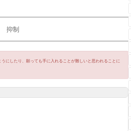
抑制
ようにしたり、願っても手に入れることが難しいと思われることに