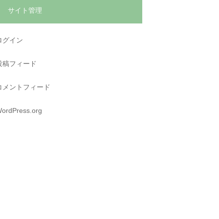
サイト管理
ログイン
投稿フィード
コメントフィード
ordPress.org