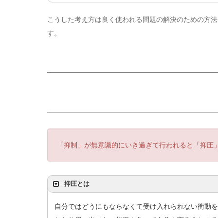
こうした考え方は良く使われる問題の解決のための方法
す。
「抑制」が無意識的にいき過ぎて行われると「抑圧
抑圧とは
自分ではどうにもならなくて受け入れられない衝動を