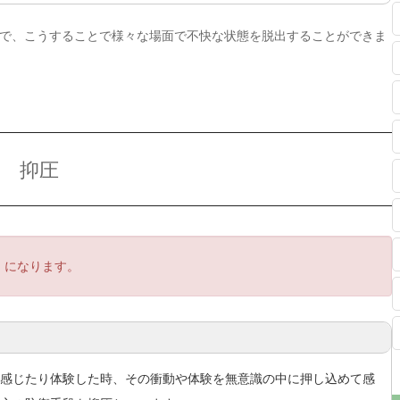
で、こうすることで様々な場面で不快な状態を脱出することができま
抑圧
」になります。
感じたり体験した時、その衝動や体験を無意識の中に押し込めて感