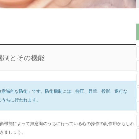
機制とその機能
無意識的な防衛」です。防衛機制には、抑圧、昇華、投影、退行な
のうちに行われます。
衛機制によって無意識のうちに行っている心の操作の副作用かもしれ
きましょう。