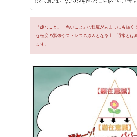
じたり思い出せない状況を作って自分を守ろうとする
「嫌なこと」「悪いこと」の程度があまりにも強く
な極度の緊張やストレスの原因となる上、通常とは
ます。