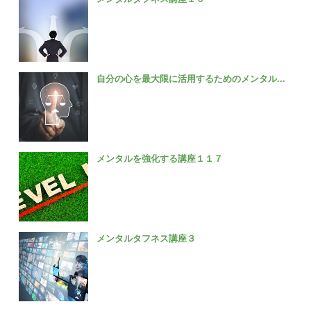
自分の心を最大限に活用するためのメンタル...
メンタルを強化する講座１１７
メンタルタフネス講座３