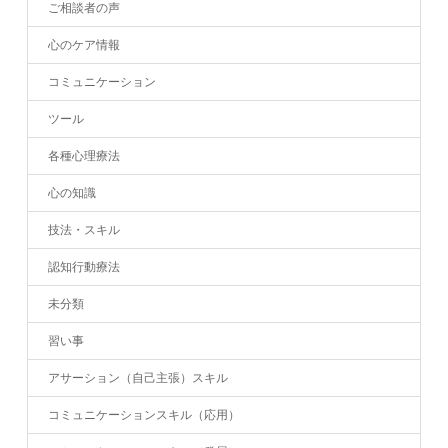
ご相談者の声
心のケア情報
コミュニケーション
ツール
各種心理療法
心の知識
技法・スキル
認知行動療法
未分類
習い事
アサーション（自己主張）スキル
コミュニケーションスキル（応用）