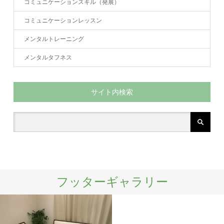
コミュニケーションスキル（発展）
コミュニケーションレッスン
メンタルトレーニング
メンタルタフネス
サイト内検索
フッターギャラリー