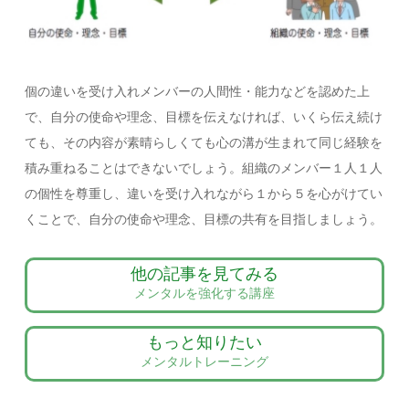
個の違いを受け入れメンバーの人間性・能力などを認めた上
で、自分の使命や理念、目標を伝えなければ、いくら伝え続け
ても、その内容が素晴らしくても心の溝が生まれて同じ経験を
積み重ねることはできないでしょう。組織のメンバー１人１人
の個性を尊重し、違いを受け入れながら１から５を心がけてい
くことで、自分の使命や理念、目標の共有を目指しましょう。
他の記事を見てみる
メンタルを強化する講座
もっと知りたい
メンタルトレーニング