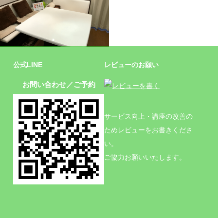
施設
公式LINE
レビューのお願い
お問い合わせ／ご予約
サービス向上・講座の改善の
ためレビューをお書きくださ
い。
ご協力お願いいたします。