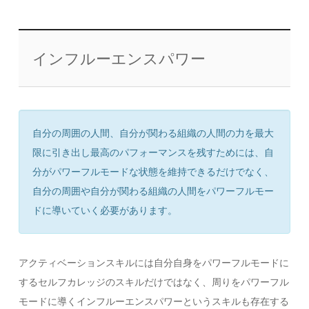
インフルーエンスパワー
自分の周囲の人間、自分が関わる組織の人間の力を最大
限に引き出し最高のパフォーマンスを残すためには、自
分がパワーフルモードな状態を維持できるだけでなく、
自分の周囲や自分が関わる組織の人間をパワーフルモー
ドに導いていく必要があります。
アクティベーションスキルには自分自身をパワーフルモードに
するセルフカレッジのスキルだけではなく、周りをパワーフル
モードに導くインフルーエンスパワーというスキルも存在する