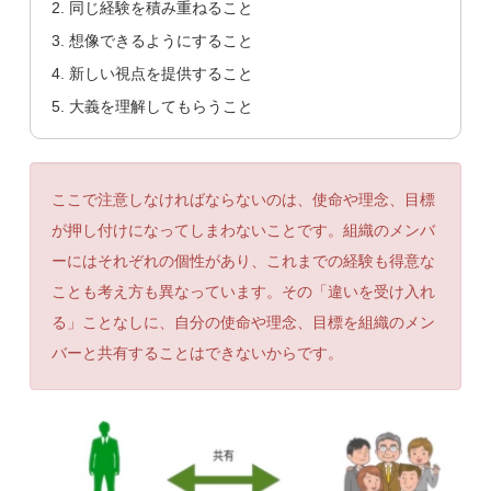
同じ経験を積み重ねること
想像できるようにすること
新しい視点を提供すること
大義を理解してもらうこと
ここで注意しなければならないのは、使命や理念、目標
が押し付けになってしまわないことです。組織のメンバ
ーにはそれぞれの個性があり、これまでの経験も得意な
ことも考え方も異なっています。その「違いを受け入れ
る」ことなしに、自分の使命や理念、目標を組織のメン
バーと共有することはできないからです。