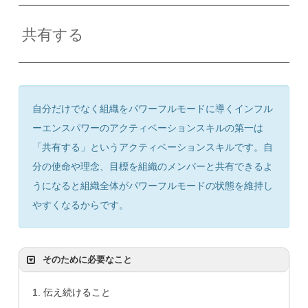
共有する
自分だけでなく組織をパワーフルモードに導くインフル
ーエンスパワーのアクティベーションスキルの第一は
「共有する」というアクティベーションスキルです。自
分の使命や理念、目標を組織のメンバーと共有できるよ
うになると組織全体がパワーフルモードの状態を維持し
やすくなるからです。
そのために必要なこと
伝え続けること