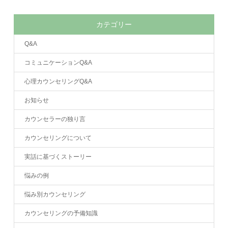
カテゴリー
Q&A
コミュニケーションQ&A
心理カウンセリングQ&A
お知らせ
カウンセラーの独り言
カウンセリングについて
実話に基づくストーリー
悩みの例
悩み別カウンセリング
カウンセリングの予備知識