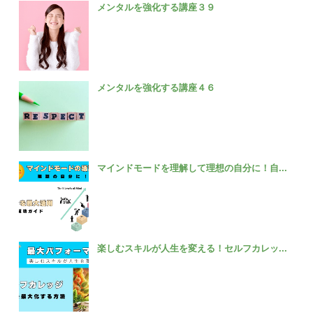
メンタルを強化する講座３９
メンタルを強化する講座４６
マインドモードを理解して理想の自分に！自...
楽しむスキルが人生を変える！セルフカレッ...