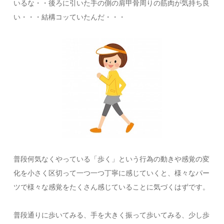
いるな・・後ろに引いた手の側の肩甲骨周りの筋肉が気持ち良
い・・・結構コッていたんだ・・・
普段何気なくやっている「歩く」という行為の動きや感覚の変
化を小さく区切って一つ一つ丁寧に感じていくと、様々なパー
ツで様々な感覚をたくさん感じていることに気づくはずです。
普段通りに歩いてみる、手を大きく振って歩いてみる、少し歩