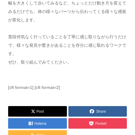
幅を大きくして歩いてみるなど、ちょっとだけ動き方を変えて
みるだけでも、体の様々なパーツから伝わってくる様々な感覚
が変化します。
普段何気なく行っていることを丁寧に感じ取りながら行うだけ
で、様々な発見や驚きがあることを存分に感じ取れるワークで
す。
ぜひ、取り組んでみてください。
[cft format=1] [cft format=2]
Post
Share
Hatena
Pocket