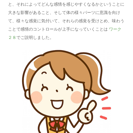
と、それによってどんな感情を感じやすくなるかということに
大きな影響があること、そして体の様々パーツに意識を向け
て、様々な感覚に気付いて、それらの感覚を受けとめ、味わう
ことで感情のコントロールが上手になっていくことは
ワーク
２８
でご説明しました。