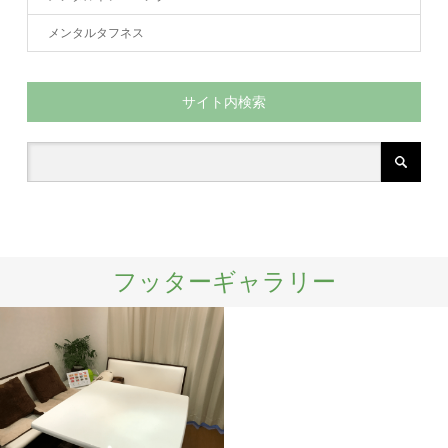
メンタルタフネス
サイト内検索
フッターギャラリー