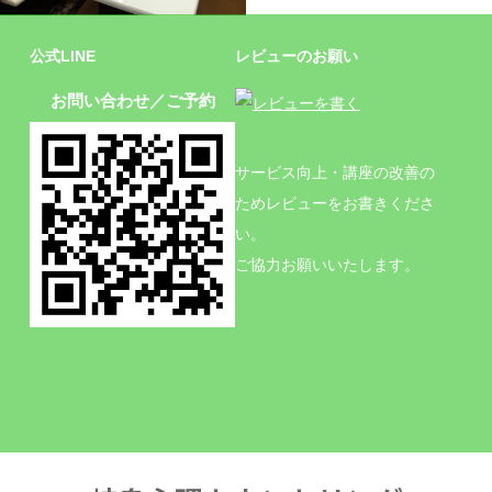
施設
公式LINE
レビューのお願い
お問い合わせ／ご予約
サービス向上・講座の改善の
ためレビューをお書きくださ
い。
ご協力お願いいたします。