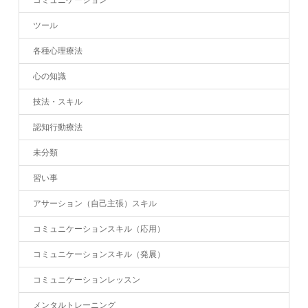
コミュニケーション
ツール
各種心理療法
心の知識
技法・スキル
認知行動療法
未分類
習い事
アサーション（自己主張）スキル
コミュニケーションスキル（応用）
コミュニケーションスキル（発展）
コミュニケーションレッスン
メンタルトレーニング