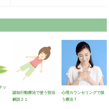
テッ
認知行動療法で使う技法
心理カウンセリングで扱
解説２１
う療法７