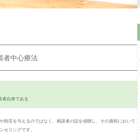
談者中心療法
談者自身である
や助言を与えるのではなく、相談者の話を傾聴し、その過程において
ンセリングです。