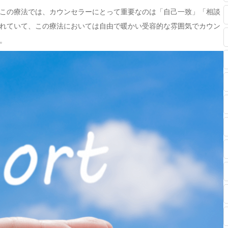
この療法では、カウンセラーにとって重要なのは「自己一致」「相談
れていて、この療法においては自由で暖かい受容的な雰囲気でカウン
。