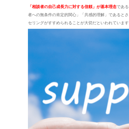
「相談者の自己成長力に対する信頼」が基本理念
である
者への無条件の肯定的関心」「共感的理解」であるとさ
セリングがすすめられることが大切だといわれています