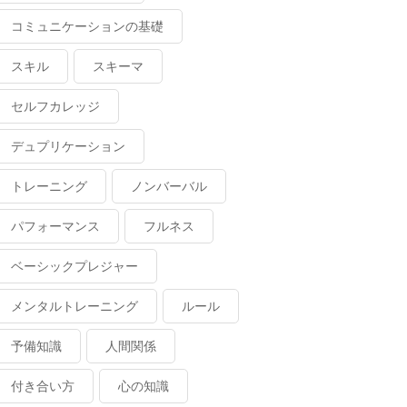
コミュニケーションの基礎
スキル
スキーマ
セルフカレッジ
デュプリケーション
トレーニング
ノンバーバル
パフォーマンス
フルネス
ベーシックプレジャー
メンタルトレーニング
ルール
予備知識
人間関係
付き合い方
心の知識