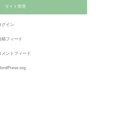
サイト管理
ログイン
投稿フィード
コメントフィード
ordPress.org