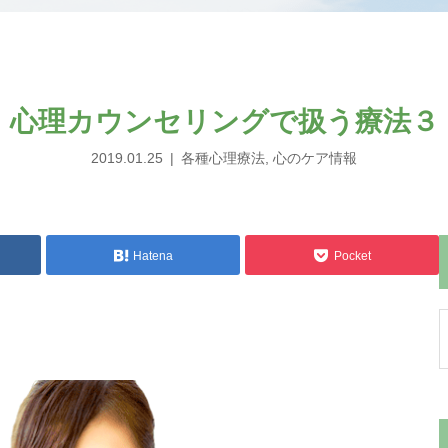
心理カウンセリングで扱う療法３
2019.01.25
各種心理療法
,
心のケア情報
Hatena
Pocket