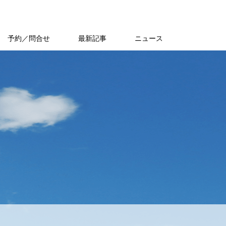
予約／問合せ
最新記事
ニュース