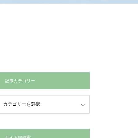
記事カテゴリー
サイト内検索