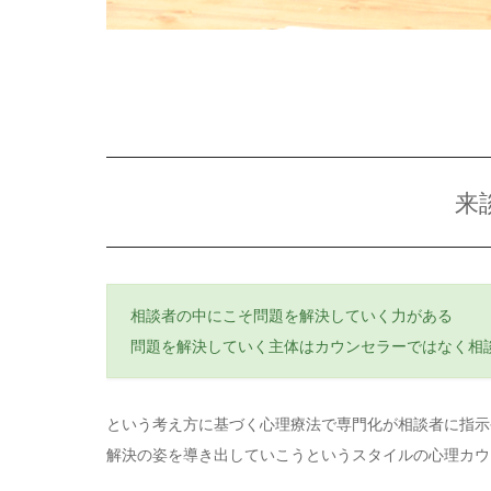
来
相談者の中にこそ問題を解決していく力がある
問題を解決していく主体はカウンセラーではなく相
という考え方に基づく心理療法で専門化が相談者に指示
解決の姿を導き出していこうというスタイルの心理カウ