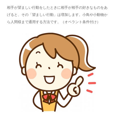
相手が望ましい行動をしたときに相手が相手の好きなものをあ
げると、その「望ましい行動」は増加します。小鳥や小動物か
ら人間様まで通用する方法です。（オペラント条件付け）