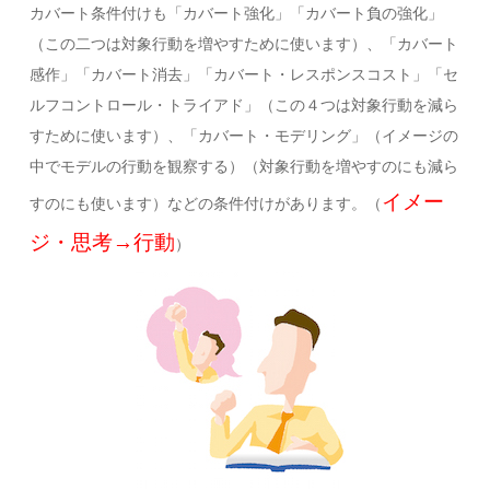
カバート条件付けも「カバート強化」「カバート負の強化」
（この二つは対象行動を増やすために使います）、「カバート
感作」「カバート消去」「カバート・レスポンスコスト」「セ
ルフコントロール・トライアド」（この４つは対象行動を減ら
すために使います）、「カバート・モデリング」（イメージの
中でモデルの行動を観察する）（対象行動を増やすのにも減ら
イメー
すのにも使います）などの条件付けがあります。（
ジ・思考→行動
）