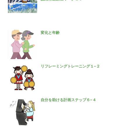
変化と年齢
リフレーミングトレーニング１−２
自分を助ける計画ステップ６−４