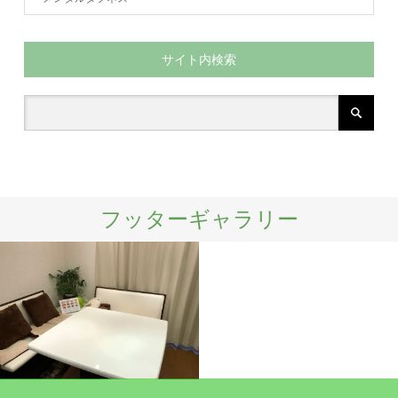
サイト内検索
フッターギャラリー
施設