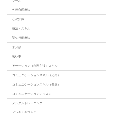
ツール
各種心理療法
心の知識
技法・スキル
認知行動療法
未分類
習い事
アサーション（自己主張）スキル
コミュニケーションスキル（応用）
コミュニケーションスキル（発展）
コミュニケーションレッスン
メンタルトレーニング
メンタルタフネス