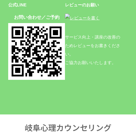
公式LINE
レビューのお願い
お問い合わせ／ご予約
サービス向上・講座の改善の
ためレビューをお書きくださ
い。
ご協力お願いいたします。
岐阜心理カウンセリング