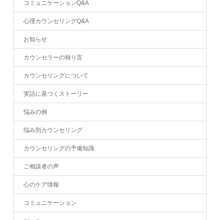
コミュニケーションQ&A
心理カウンセリングQ&A
お知らせ
カウンセラーの独り言
カウンセリングについて
実話に基づくストーリー
悩みの例
悩み別カウンセリング
カウンセリングの予備知識
ご相談者の声
心のケア情報
コミュニケーション