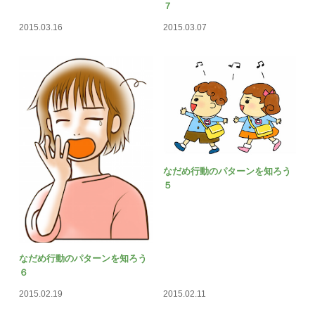
７
2015.03.16
2015.03.07
なだめ行動のパターンを知ろう
５
なだめ行動のパターンを知ろう
６
2015.02.19
2015.02.11