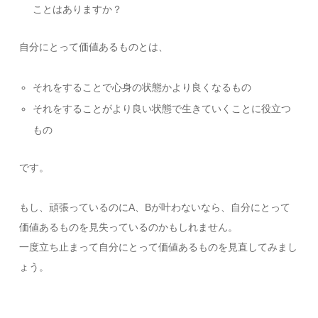
ことはありますか？
自分にとって価値あるものとは、
それをすることで心身の状態かより良くなるもの
それをすることがより良い状態で生きていくことに役立つ
もの
です。
もし、頑張っているのにA、Bが叶わないなら、自分にとって
価値あるものを見失っているのかもしれません。
一度立ち止まって自分にとって価値あるものを見直してみまし
ょう。