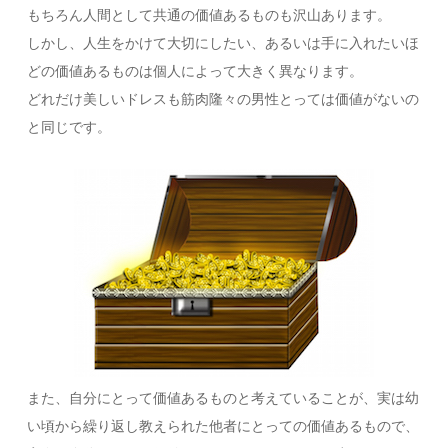
もちろん人間として共通の価値あるものも沢山あります。
しかし、人生をかけて大切にしたい、あるいは手に入れたいほ
どの価値あるものは個人によって大きく異なります。
どれだけ美しいドレスも筋肉隆々の男性とっては価値がないの
と同じです。
また、自分にとって価値あるものと考えていることが、実は幼
い頃から繰り返し教えられた他者にとっての価値あるもので、