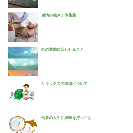
感情の強さと体脂肪
心の変動に合わせること
リラックスの準備について
他者の人生に興味を持つこと