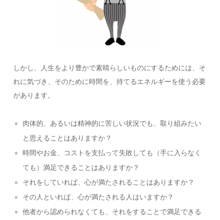
しかし、人生をより豊かで素晴らしいものにするためには、そ
れに気づき、そのために時間を、持てるエネルギーを使う必要
があります。
肉体的、あるいは精神的に苦しい状況でも、取り組みたい
と思えることはありますか？
時間やお金、コストを支払って失敗しても（手に入らなく
ても）満足できることはありますか？
それをしていれば、心が満たされることはありますか？
その人といれば、心が満たされる人はいますか？
他者から認められなくても、それをすることで満足できる