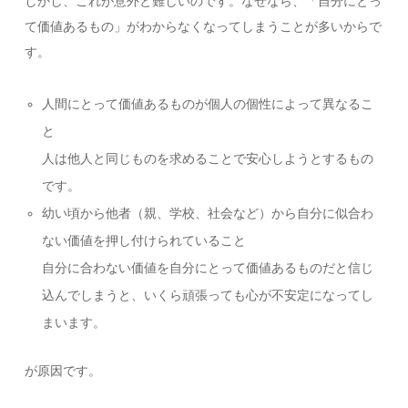
しかし、これが意外と難しいのです。なぜなら、「自分にとっ
て価値あるもの」がわからなくなってしまうことが多いからで
す。
人間にとって価値あるものが個人の個性によって異なるこ
と
人は他人と同じものを求めることで安心しようとするもの
です。
幼い頃から他者（親、学校、社会など）から自分に似合わ
ない価値を押し付けられていること
自分に合わない価値を自分にとって価値あるものだと信じ
込んでしまうと、いくら頑張っても心が不安定になってし
まいます。
が原因です。