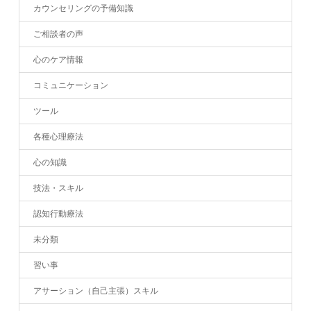
カウンセリングの予備知識
ご相談者の声
心のケア情報
コミュニケーション
ツール
各種心理療法
心の知識
技法・スキル
認知行動療法
未分類
習い事
アサーション（自己主張）スキル