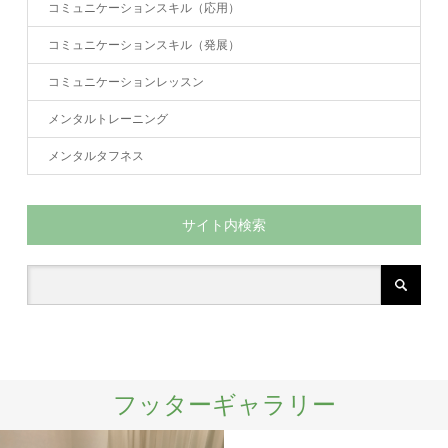
コミュニケーションスキル（応用）
コミュニケーションスキル（発展）
コミュニケーションレッスン
メンタルトレーニング
メンタルタフネス
サイト内検索
フッターギャラリー