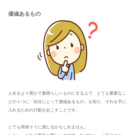
価値あるもの
人生をより豊かで素晴らしいものにする上で、とても重要なこ
との１つに「自分にとって価値あるもの」を知り、それを手に
入れるための行動を起こすことです。
とても簡単そうに感じるかもしれません。