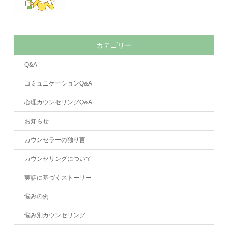
カテゴリー
Q&A
コミュニケーションQ&A
心理カウンセリングQ&A
お知らせ
カウンセラーの独り言
カウンセリングについて
実話に基づくストーリー
悩みの例
悩み別カウンセリング