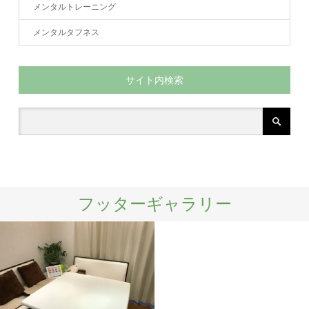
メンタルトレーニング
メンタルタフネス
サイト内検索
フッターギャラリー