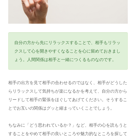
自分の方から先にリラックスすることで、相手もリラッ
クスして心を開きやすくなることを心に留めておきまし
ょう。人間関係は相手と一緒につくるものなのです。
相手の出方を見て相手の合わせるのではなく、相手がどうした
らリラックスして気持ちが楽になるかを考えて、自分の方から
リードして相手の緊張をほぐしてあげてください。そうするこ
とでお互いの関係はグッと縮まっていくことでしょう。
ちなみに「どう思われているか？」など、相手の心を読もうと
することをやめて相手の良いところや魅力的なところを探して