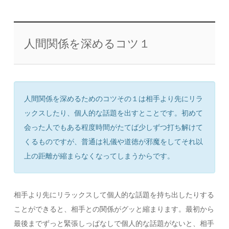
人間関係を深めるコツ１
人間関係を深めるためのコツその１は相手より先にリラ
ックスしたり、個人的な話題を出すとことです。初めて
会った人でもある程度時間がたてば少しずつ打ち解けて
くるものですが、普通は礼儀や道徳が邪魔をしてそれ以
上の距離が縮まらなくなってしまうからです。
相手より先にリラックスして個人的な話題を持ち出したりする
ことができると、相手との関係がグッと縮まります。最初から
最後までずっと緊張しっぱなしで個人的な話題がないと、相手