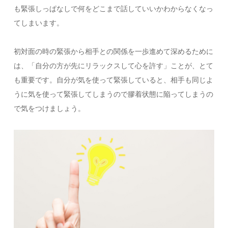
も緊張しっぱなしで何をどこまで話していいかわからなくなっ
てしまいます。
初対面の時の緊張から相手との関係を一歩進めて深めるために
は、「自分の方が先にリラックスして心を許す」ことが、とて
も重要です。自分が気を使って緊張していると、相手も同じよ
うに気を使って緊張してしまうので膠着状態に陥ってしまうの
で気をつけましょう。