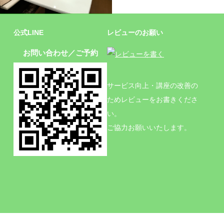
施設
公式LINE
レビューのお願い
お問い合わせ／ご予約
サービス向上・講座の改善の
ためレビューをお書きくださ
い。
ご協力お願いいたします。