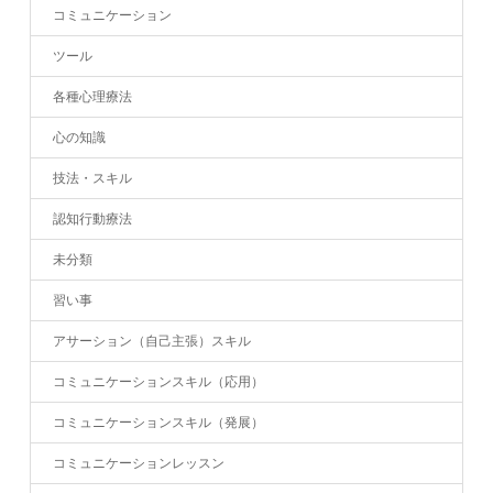
コミュニケーション
ツール
各種心理療法
心の知識
技法・スキル
認知行動療法
未分類
習い事
アサーション（自己主張）スキル
コミュニケーションスキル（応用）
コミュニケーションスキル（発展）
コミュニケーションレッスン