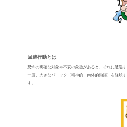
回避行動とは
恐怖の明確な対象や不安の象徴があると、それに遭遇す
一度、大きなパニック（精神的、肉体的動揺）を経験す
す。