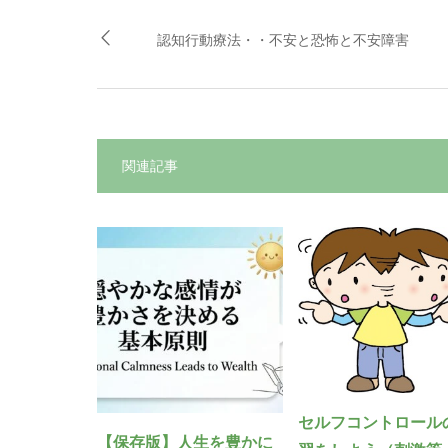
認知行動療法・・不安と恐怖と不安障害
関連記事
セルフコントロール
【保存版】人生を豊かに