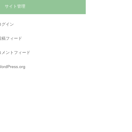
サイト管理
ログイン
投稿フィード
コメントフィード
ordPress.org