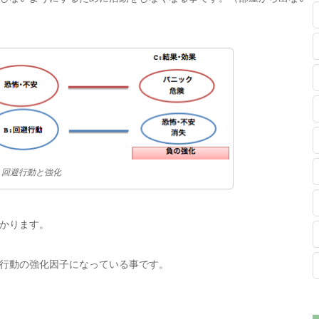
回避行動と強化
かります。
行動の強化因子になっている事です。