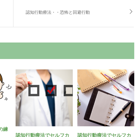
認知行動療法・・恐怖と回避行動
の練
認知行動療法でセルフカ
認知行動療法でセルフカ