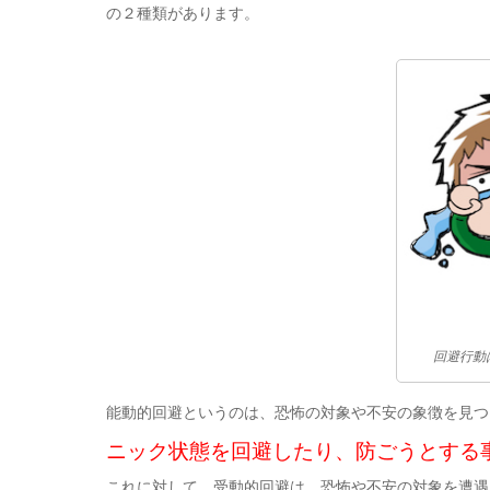
の２種類があります。
回避行動
能動的回避というのは、恐怖の対象や不安の象徴を見つ
ニック状態を回避したり、防ごうとする
これに対して、受動的回避は、恐怖や不安の対象を遭遇