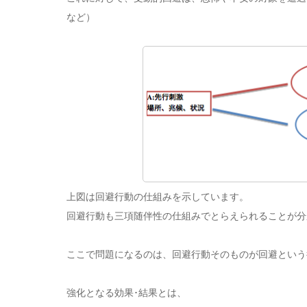
など）
上図は回避行動の仕組みを示しています。
回避行動も三項随伴性の仕組みでとらえられることが分
ここで問題になるのは、回避行動そのものが回避という
強化となる効果･結果とは、