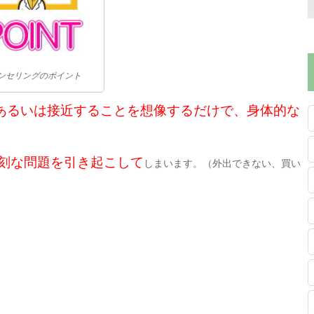
ンセリングのポイント
あるいは接近することを想像するだけで、身体的な
刻な問題を引き起こして
しまいます。（外出できない、買い