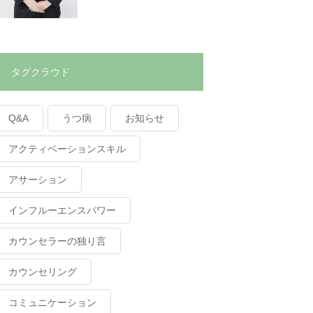
タグクラウド
Q&A
うつ病
お知らせ
アクティベーションスキル
アサーション
インフルーエンスパワー
カウンセラーの独り言
カウンセリング
コミュニケーション