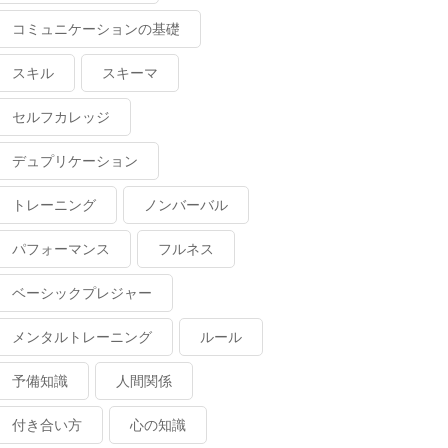
コミュニケーションの基礎
スキル
スキーマ
セルフカレッジ
デュプリケーション
トレーニング
ノンバーバル
パフォーマンス
フルネス
ベーシックプレジャー
メンタルトレーニング
ルール
予備知識
人間関係
付き合い方
心の知識