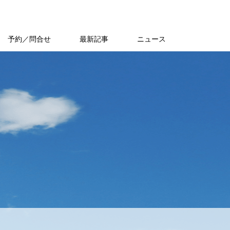
予約／問合せ
最新記事
ニュース