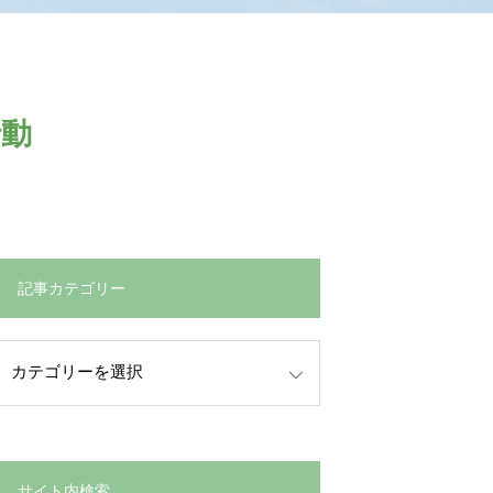
行動
記事カテゴリー
サイト内検索