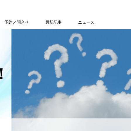
予約／問合せ
最新記事
ニュース
！