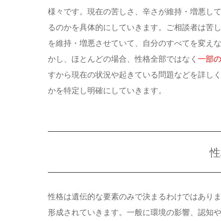
様々です。現在の苦しさ、辛さが維持・増悪し
るのかを具体的にしていきます。ご相談者は苦
を維持・増悪させていて、自分のすべてを変え
かし、ほとんどの場合、性格全部ではなく
一部
すから現在の状況や起きている問題などを詳し
かを特定し明確にしていきます。
性
性格は遺伝的な要素のみで決まるわけではあり
形成されていきます。一般に環境の影響、認知