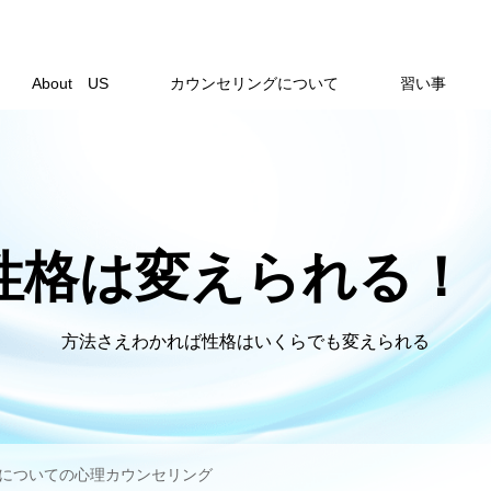
About US
カウンセリングについて
習い事
性格は変えられる！
方法さえわかれば性格はいくらでも変えられる
についての心理カウンセリング