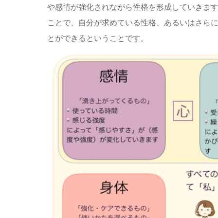
や感情が強化されながら性格を形成していきま
ことで、自分が求めている性格、あるいはさら
とができるということです。