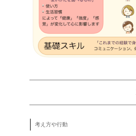
考え方や行動