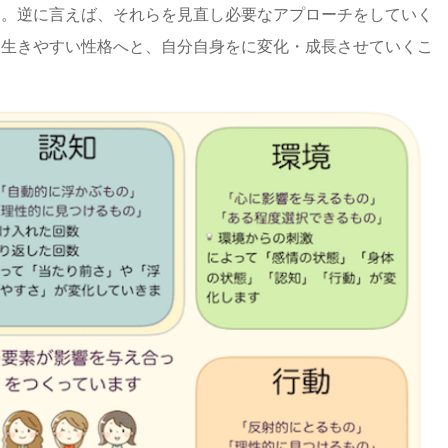
す。逆に言えば、それらを見直し必要なアプローチをしていく
に生きやすい性格へと、自分自身をに変化・成長させていくこ