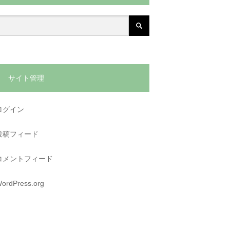
サイト管理
ログイン
投稿フィード
コメントフィード
ordPress.org