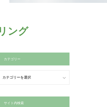
リング
カテゴリー
サイト内検索