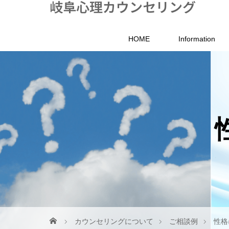
岐阜心理カウンセリング
HOME
Information
カウンセリングについて
ご相談例
性格