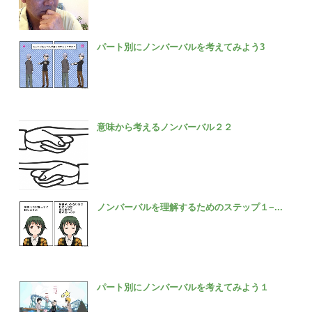
パート別にノンバーバルを考えてみよう3
意味から考えるノンバーバル２２
ノンバーバルを理解するためのステップ１−...
パート別にノンバーバルを考えてみよう１