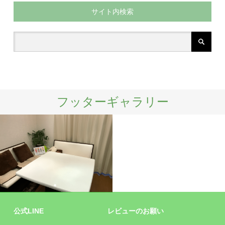
サイト内検索
フッターギャラリー
施設
公式LINE
レビューのお願い