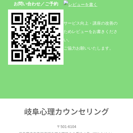
お問い合わせ／ご予約
サービス向上・講座の改善の
ためレビューをお書きくださ
い。
ご協力お願いいたします。
岐阜心理カウンセリング
〒501-6104