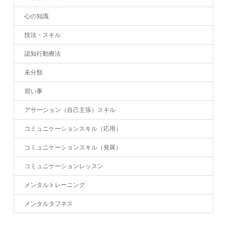
心の知識
技法・スキル
認知行動療法
未分類
習い事
アサーション（自己主張）スキル
コミュニケーションスキル（応用）
コミュニケーションスキル（発展）
コミュニケーションレッスン
メンタルトレーニング
メンタルタフネス