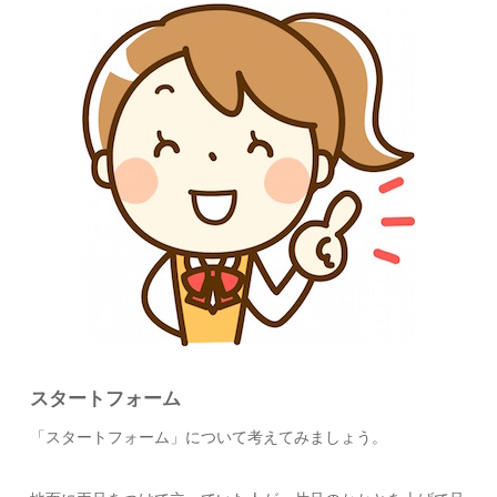
スタートフォーム
「
スタートフォーム
」について考えてみましょう。