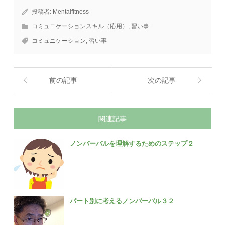
投稿者:
Mentalfitness
コミュニケーションスキル（応用）
,
習い事
コミュニケーション
,
習い事
前の記事
次の記事
関連記事
ノンバーバルを理解するためのステップ２
パート別に考えるノンバーバル３２