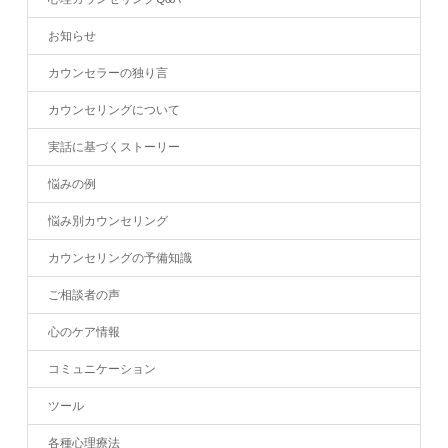
お知らせ
カウンセラーの独り言
カウンセリングについて
実話に基づくストーリー
悩みの例
悩み別カウンセリング
カウンセリングの予備知識
ご相談者の声
心のケア情報
コミュニケーション
ツール
各種心理療法