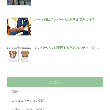
パート別にノンバーバルを考えてみよう７
ノンバーバルを理解するためのステップ１−...
カテゴリー
Q&A
コミュニケーションQ&A
心理カウンセリングQ&A