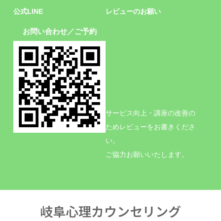
公式LINE
レビューのお願い
お問い合わせ／ご予約
サービス向上・講座の改善の
ためレビューをお書きくださ
い。
ご協力お願いいたします。
岐阜心理カウンセリング