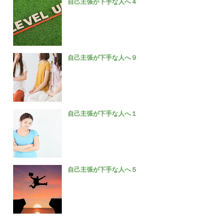
自己主張が下手な人へ４
自己主張が下手な人へ９
自己主張が下手な人へ１
自己主張が下手な人へ５