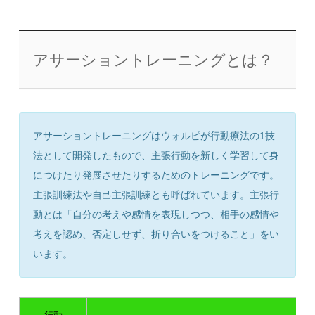
アサーショントレーニングとは？
アサーショントレーニング
は
ウォルピが行動療法の1技
法として開発したもので、主張行動を新しく学習して身
につけたり発展させたりするためのトレーニングです。
主張訓練法や自己主張訓練とも呼ばれています。主張行
動とは「自分の考えや感情を表現しつつ、相手の感情や
考えを認め、否定しせず、折り合いをつけること」をい
います。