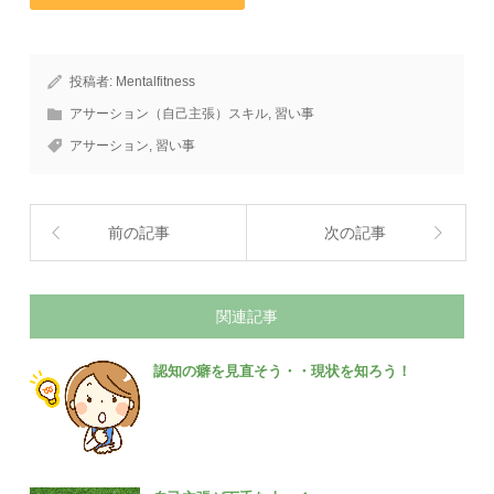
投稿者:
Mentalfitness
アサーション（自己主張）スキル
,
習い事
アサーション
,
習い事
前の記事
次の記事
関連記事
認知の癖を見直そう・・現状を知ろう！