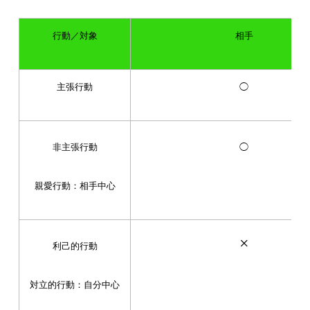
行動／対象
相手
主張行動
◯
非主張行動
◯
親愛行動：相手中心
×
利己的行動
対立的行動：自分中心