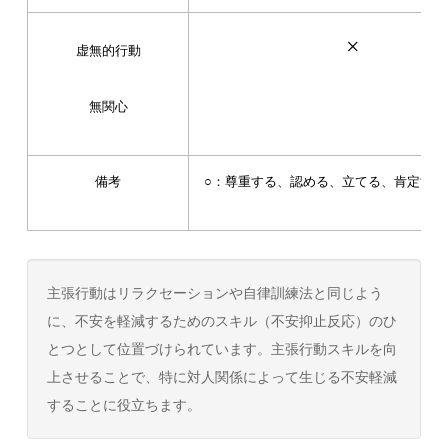
×
虚無的行動
無関心
備考
○：尊重する、認める、立てる、肯定す
主張行動はリラクセーションや自律訓練法と同じよう
に、不安を軽減するためのスキル（不安抑止反応）のひ
とつとして位置づけられています。主張行動スキルを向
上させることで、特に対人関係によって生じる不安軽減
することに役立ちます。