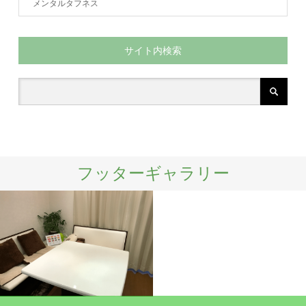
メンタルタフネス
サイト内検索
フッターギャラリー
施設