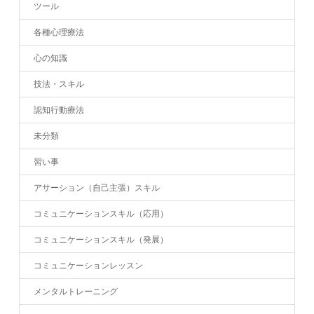
ツール
各種心理療法
心の知識
技法・スキル
認知行動療法
未分類
習い事
アサーション（自己主張）スキル
コミュニケーションスキル（応用）
コミュニケーションスキル（発展）
コミュニケーションレッスン
メンタルトレーニング