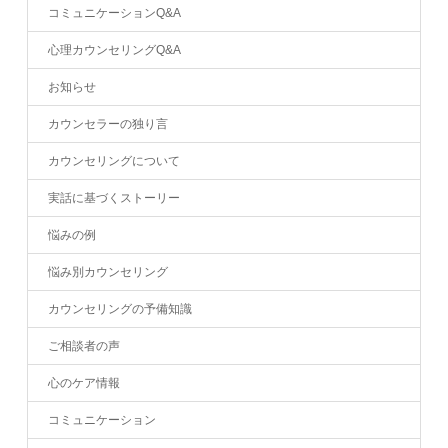
コミュニケーションQ&A
心理カウンセリングQ&A
お知らせ
カウンセラーの独り言
カウンセリングについて
実話に基づくストーリー
悩みの例
悩み別カウンセリング
カウンセリングの予備知識
ご相談者の声
心のケア情報
コミュニケーション