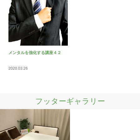
メンタルを強化する講座４２
2020.03.26
フッターギャラリー