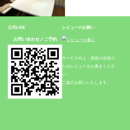
施設
公式LINE
レビューのお願い
お問い合わせ／ご予約
サービス向上・講座の改善の
ためレビューをお書きくださ
い。
ご協力お願いいたします。