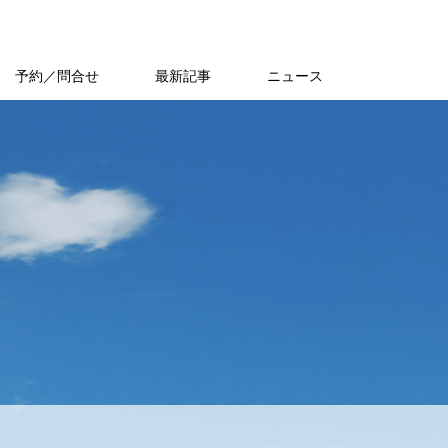
予約／問合せ
最新記事
ニュース