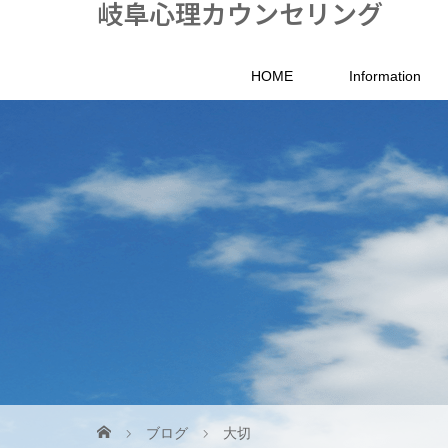
岐阜心理カウンセリング
HOME
Information
ブログ
大切