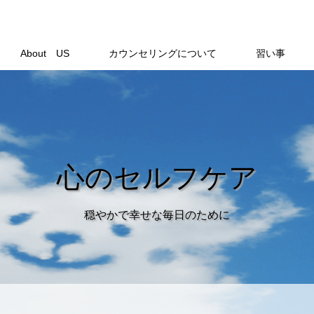
About US
カウンセリングについて
習い事
心のセルフケア
穏やかで幸せな毎日のために