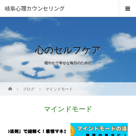
岐阜心理カウンセリング
心のセルフケア
穏やかで幸せな毎日のために
ブログ
マインドモード
マインドモード