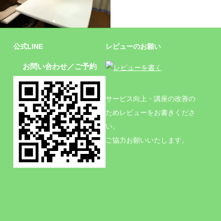
施設
公式LINE
レビューのお願い
お問い合わせ／ご予約
サービス向上・講座の改善の
ためレビューをお書きくださ
い。
ご協力お願いいたします。