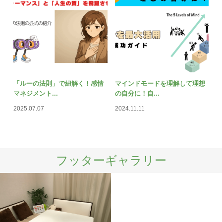
「ルーの法則」で紐解く！感情
マインドモードを理解して理想
マネジメント...
の自分に！自...
2025.07.07
2024.11.11
フッターギャラリー