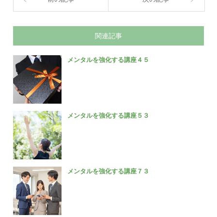
関連記事
メンタルを強化する講座４５
メンタルを強化する講座５３
メンタルを強化する講座７３