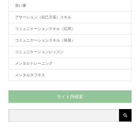
習い事
アサーション（自己主張）スキル
コミュニケーションスキル（応用）
コミュニケーションスキル（発展）
コミュニケーションレッスン
メンタルトレーニング
メンタルタフネス
サイト内検索