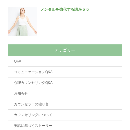
メンタルを強化する講座５５
カテゴリー
Q&A
コミュニケーションQ&A
心理カウンセリングQ&A
お知らせ
カウンセラーの独り言
カウンセリングについて
実話に基づくストーリー