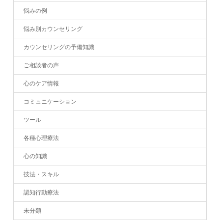
悩みの例
悩み別カウンセリング
カウンセリングの予備知識
ご相談者の声
心のケア情報
コミュニケーション
ツール
各種心理療法
心の知識
技法・スキル
認知行動療法
未分類