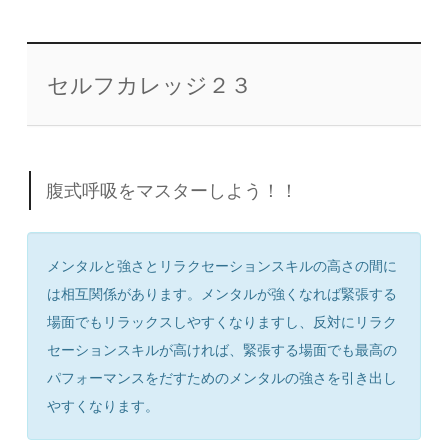
セルフカレッジ２３
腹式呼吸をマスターしよう！！
メンタルと強さとリラクセーションスキルの高さの間に
は相互関係があります。メンタルが強くなれば緊張する
場面でもリラックスしやすくなりますし、反対にリラク
セーションスキルが高ければ、緊張する場面でも最高の
パフォーマンスをだすためのメンタルの強さを引き出し
やすくなります。