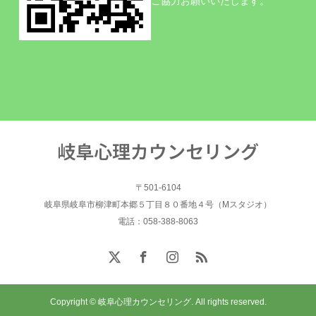
ご協力お願いいたします。
岐阜心理カウンセリング
〒501-6104
岐阜県岐阜市柳津町本郷５丁目８０番地４号（Mスタジオ）
電話：058-388-8063
Copyright © 岐阜心理カウンセリング. All rights reserved.